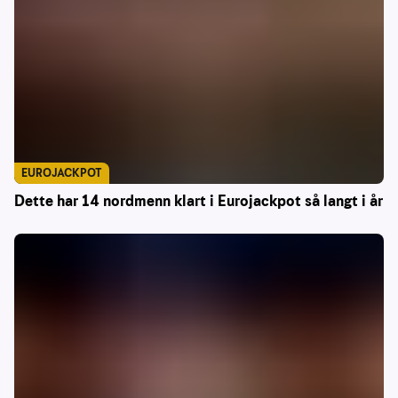
EUROJACKPOT
Dette har 14 nordmenn klart i Eurojackpot så langt i år