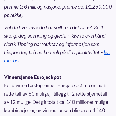
premie 1: 6 mill. og nasjonal premie ca. 1:1.250.000
pr. rekke)
Vet du hvor mye du har spilt for i det siste? Spill
skal gi deg spenning og glede – ikke ta overhånd.
Norsk Tipping har verktøy og informasjon som
hjelper deg til å ha kontroll på din spillaktivitet –
les
mer her.
Vinnersjanse Eurojackpot
For å vinne førstepremie i Eurojackpot må en ha 5
rette tall av 50 mulige, i tillegg til 2 rette stjernetall
av 12 mulige. Det gir totalt ca. 140 millioner mulige
kombinasjoner, og vinnersjansen blir da ca. 1:140