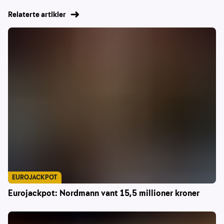
Relaterte artikler
EUROJACKPOT
Eurojackpot: Nordmann vant 15,5 millioner kroner