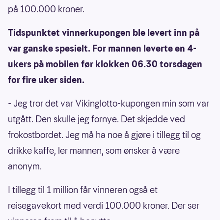
på 100.000 kroner.
Tidspunktet vinnerkupongen ble levert inn på
var ganske spesielt. For mannen leverte en 4-
ukers på mobilen før klokken 06.30 torsdagen
for fire uker siden.
- Jeg tror det var Vikinglotto-kupongen min som var
utgått. Den skulle jeg fornye. Det skjedde ved
frokostbordet. Jeg må ha noe å gjøre i tillegg til og
drikke kaffe, ler mannen, som ønsker å være
anonym.
I tillegg til 1 million får vinneren også et
reisegavekort med verdi 100.000 kroner. Der ser