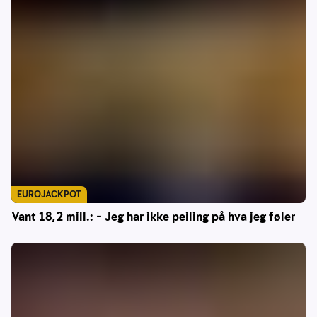
EUROJACKPOT
Vant 18,2 mill.: – Jeg har ikke peiling på hva jeg føler