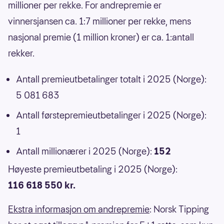
millioner per rekke. For andrepremie er
vinnersjansen ca. 1:7 millioner per rekke, mens
nasjonal premie (1 million kroner) er ca. 1:antall
rekker.
Antall premieutbetalinger totalt i 2025 (Norge):
5 081 683
Antall førstepremieutbetalinger i 2025 (Norge):
1
Antall millionærer i 2025 (Norge):
152
Høyeste premieutbetaling i 2025 (Norge):
116 618 550 kr.
Ekstra informasjon om andrepremie
: Norsk Tipping