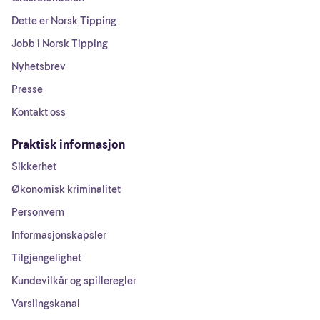
Dette er Norsk Tipping
Jobb i Norsk Tipping
Nyhetsbrev
Presse
Kontakt oss
Praktisk informasjon
Sikkerhet
Økonomisk kriminalitet
Personvern
Informasjonskapsler
Tilgjengelighet
Kundevilkår og spilleregler
Varslingskanal