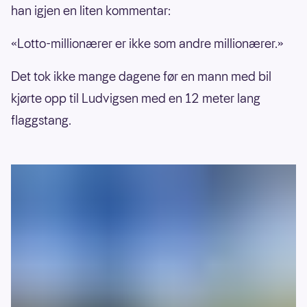
han igjen en liten kommentar:
«Lotto-millionærer er ikke som andre millionærer.»
Det tok ikke mange dagene før en mann med bil
kjørte opp til Ludvigsen med en 12 meter lang
flaggstang.