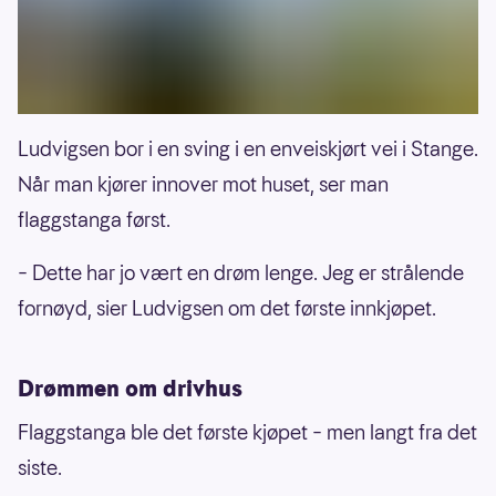
Ludvigsen bor i en sving i en enveiskjørt vei i Stange.
Når man kjører innover mot huset, ser man
flaggstanga først.
– Dette har jo vært en drøm lenge. Jeg er strålende
fornøyd, sier Ludvigsen om det første innkjøpet.
Drømmen om drivhus
Flaggstanga ble det første kjøpet – men langt fra det
siste.