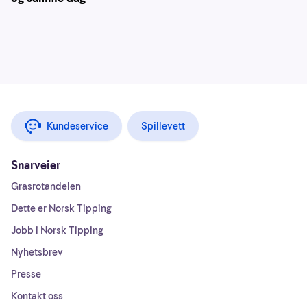
Kundeservice
Spillevett
Snarveier
Grasrotandelen
Dette er Norsk Tipping
Jobb i Norsk Tipping
Nyhetsbrev
Presse
Kontakt oss