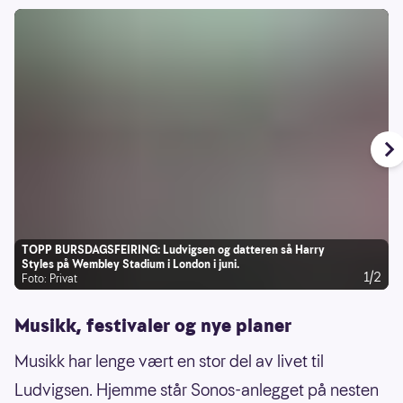
TOPP BURSDAGSFEIRING: Ludvigsen og datteren så Harry
Styles på Wembley Stadium i London i juni.
1/2
Foto: Privat
Musikk, festivaler og nye planer
Musikk har lenge vært en stor del av livet til
Ludvigsen. Hjemme står Sonos-anlegget på nesten