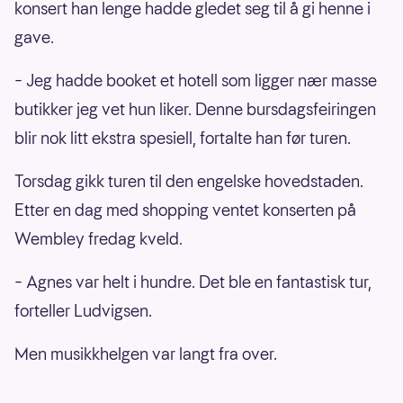
konsert han lenge hadde gledet seg til å gi henne i
gave.
– Jeg hadde booket et hotell som ligger nær masse
butikker jeg vet hun liker. Denne bursdagsfeiringen
blir nok litt ekstra spesiell, fortalte han før turen.
Torsdag gikk turen til den engelske hovedstaden.
Etter en dag med shopping ventet konserten på
Wembley fredag kveld.
– Agnes var helt i hundre. Det ble en fantastisk tur,
forteller Ludvigsen.
Men musikkhelgen var langt fra over.