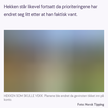
Hekken står likevel fortsatt da prioriteringene har
endret seg litt etter at han faktisk vant.
HEKKEN SOM SKULLE VEKK: Planene ble endret da gevinsten tikket inn på
konto.
Foto: Norsk Tipping