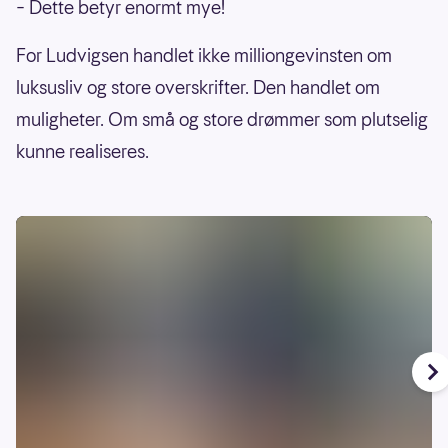
– Dette betyr enormt mye!
For Ludvigsen handlet ikke milliongevinsten om
luksusliv og store overskrifter. Den handlet om
muligheter. Om små og store drømmer som plutselig
kunne realiseres.