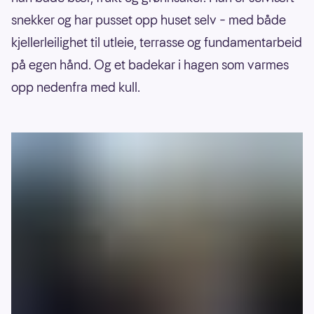
snekker og har pusset opp huset selv – med både
kjellerleilighet til utleie, terrasse og fundamentarbeid
på egen hånd. Og et badekar i hagen som varmes
opp nedenfra med kull.