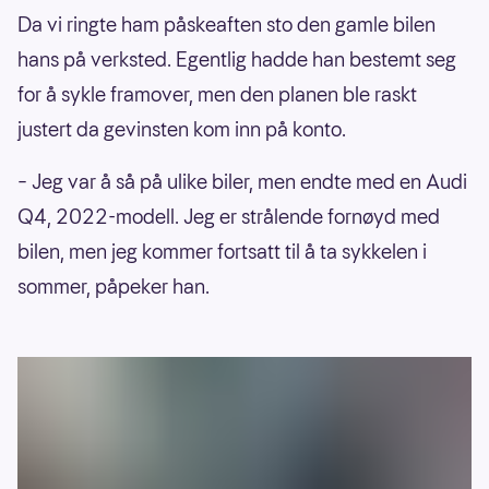
Da vi ringte ham påskeaften sto den gamle bilen
hans på verksted. Egentlig hadde han bestemt seg
for å sykle framover, men den planen ble raskt
justert da gevinsten kom inn på konto.
– Jeg var å så på ulike biler, men endte med en Audi
Q4, 2022-modell. Jeg er strålende fornøyd med
bilen, men jeg kommer fortsatt til å ta sykkelen i
sommer, påpeker han.