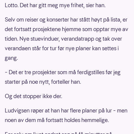
Lotto. Det har gitt meg mye frihet, sier han.
Selv om reiser og konserter har stått høyt på lista, er
det fortsatt prosjektene hjemme som opptar mye av
tiden. Nye stuevinduer, verandatrapp og tak over
verandaen står for tur før nye planer kan settes i
gang.
– Det er tre prosjekter som må ferdigstilles før jeg
starter på noe nytt, forteller han.
Og det stopper ikke der.
Ludvigsen røper at han har flere planer på lur – men
noen av dem må fortsatt holdes hemmelige.