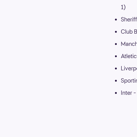
1
Sherif
Club B
Manche
Atleti
Liverp
Sporti
Inter 