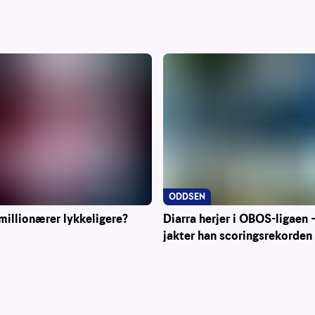
ODDSEN
Diarra herjer i OBOS-ligaen 
millionærer lykkeligere?
jakter han scoringsrekorden