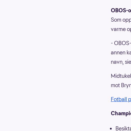
OBOS-o
Som opp
varme op
- OBOS-l
annen ka
navn, si
Midtuke
mot Bryn
Fotball
Champio
Besikt