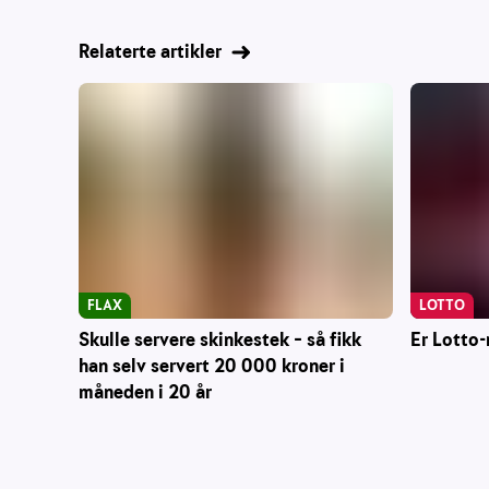
Relaterte artikler
LOTTO
FLAX
Er Lotto-
Skulle servere skinkestek – så fikk
han selv servert 20 000 kroner i
måneden i 20 år