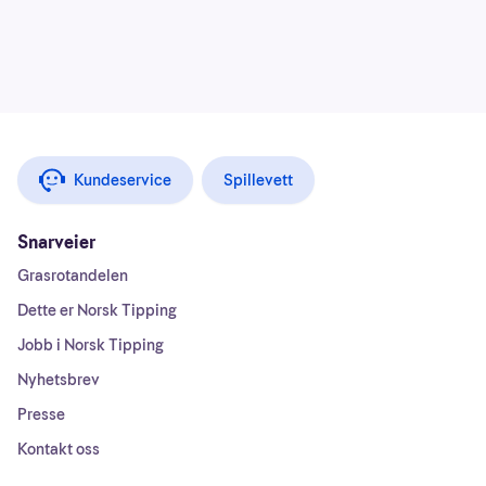
Kundeservice
Spillevett
Snarveier
Grasrotandelen
Dette er Norsk Tipping
Jobb i Norsk Tipping
Nyhetsbrev
Presse
Kontakt oss