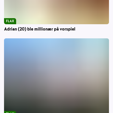
FLAX
Adrian (20) ble millionær på vorspiel