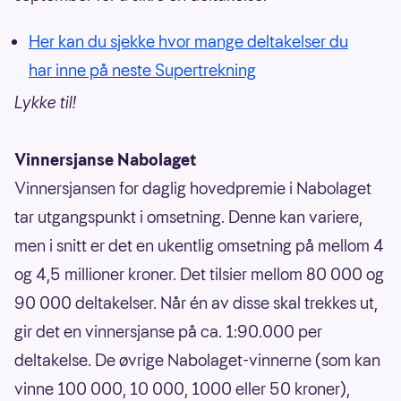
Her kan du sjekke hvor mange deltakelser du
har inne på neste Supertrekning
Lykke til!
Vinnersjanse Nabolaget
Vinnersjansen for daglig hovedpremie i Nabolaget
tar utgangspunkt i omsetning. Denne kan variere,
men i snitt er det en ukentlig omsetning på mellom 4
og 4,5 millioner kroner. Det tilsier mellom 80 000 og
90 000 deltakelser. Når én av disse skal trekkes ut,
gir det en vinnersjanse på ca. 1:90.000 per
deltakelse. De øvrige Nabolaget-vinnerne (som kan
vinne 100 000, 10 000, 1000 eller 50 kroner),