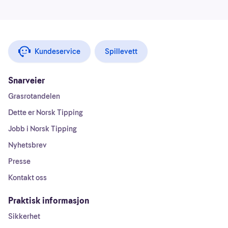
Kundeservice
Spillevett
Snarveier
Grasrotandelen
Dette er Norsk Tipping
Jobb i Norsk Tipping
Nyhetsbrev
Presse
Kontakt oss
Praktisk informasjon
Sikkerhet