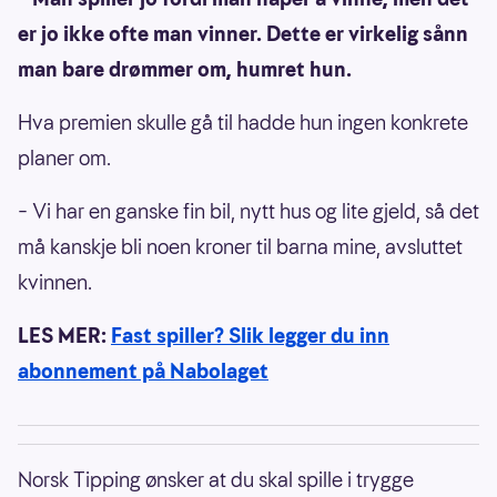
er jo ikke ofte man vinner. Dette er virkelig sånn
man bare drømmer om, humret hun.
Hva premien skulle gå til hadde hun ingen konkrete
planer om.
– Vi har en ganske fin bil, nytt hus og lite gjeld, så det
må kanskje bli noen kroner til barna mine, avsluttet
kvinnen.
LES MER:
Fast spiller? Slik legger du inn
abonnement på Nabolaget
Norsk Tipping ønsker at du skal spille i trygge