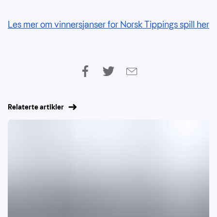
Les mer om vinnersjanser for Norsk Tippings spill her
Relaterte artikler