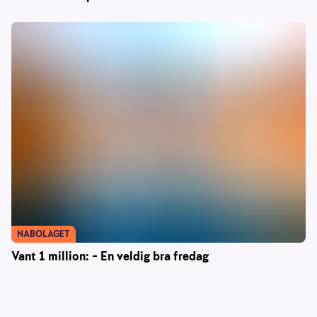
NABOLAGET
Vant 1 million: – En veldig bra fredag