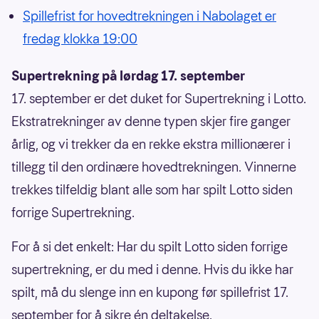
Spillefrist for hovedtrekningen i Nabolaget er
fredag klokka 19:00
Supertrekning på lørdag 17. september
17. september er det duket for Supertrekning i Lotto.
Ekstratrekninger av denne typen skjer fire ganger
årlig, og vi trekker da en rekke ekstra millionærer i
tillegg til den ordinære hovedtrekningen. Vinnerne
trekkes tilfeldig blant alle som har spilt Lotto siden
forrige Supertrekning.
For å si det enkelt: Har du spilt Lotto siden forrige
supertrekning, er du med i denne. Hvis du ikke har
spilt, må du slenge inn en kupong før spillefrist 17.
september for å sikre én deltakelse.