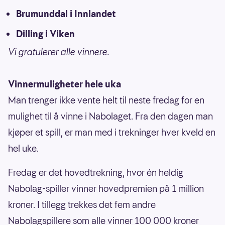
Brumunddal i Innlandet
Dilling i Viken
Vi gratulerer alle vinnere.
Vinnermuligheter hele uka
Man trenger ikke vente helt til neste fredag for en
mulighet til å vinne i Nabolaget. Fra den dagen man
kjøper et spill, er man med i trekninger hver kveld en
hel uke.
Fredag er det hovedtrekning, hvor én heldig
Nabolag-spiller vinner hovedpremien på 1 million
kroner. I tillegg trekkes det fem andre
Nabolagspillere som alle vinner 100 000 kroner