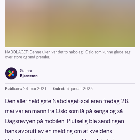
NABOLAGET: Denne uken var det to nabolag i Oslo som kunne glede seg
over store og små premier.
Steinar
Bjørnsson
Publisert:
28. mai 2021
Endret:
3. januar 2023
Den aller heldigste Nabolaget-spilleren fredag 28.
mai var en mann fra Oslo som lå på senga og så
Dagsrevyen på mobilen. Plutselig ble sendingen
hans avbrutt av en melding om at kveldens