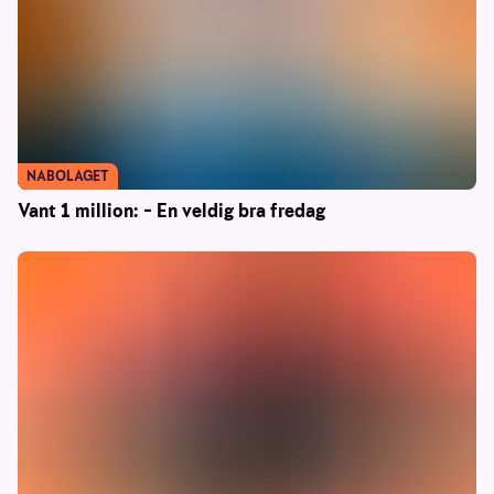
NABOLAGET
Vant 1 million: – En veldig bra fredag