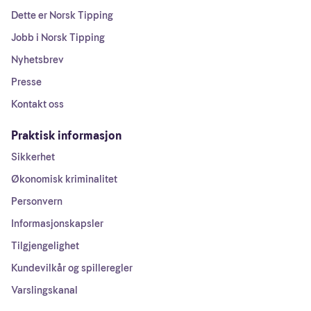
Dette er Norsk Tipping
Jobb i Norsk Tipping
Nyhetsbrev
Presse
Kontakt oss
Praktisk informasjon
Sikkerhet
Økonomisk kriminalitet
Personvern
Informasjonskapsler
Tilgjengelighet
Kundevilkår og spilleregler
Varslingskanal