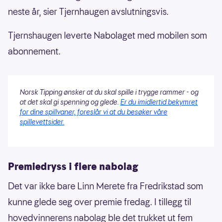
neste år, sier Tjernhaugen avslutningsvis.
Tjernshaugen leverte Nabolaget med mobilen som
abonnement.
Norsk Tipping ønsker at du skal spille i trygge rammer - og
at det skal gi spenning og glede.
Er du imidlertid bekymret
for dine spillvaner, foreslår vi at du besøker våre
spillevettsider.
Premiedryss i flere nabolag
Det var ikke bare Linn Merete fra Fredrikstad som
kunne glede seg over premie fredag. I tillegg til
hovedvinnerens nabolag ble det trukket ut fem