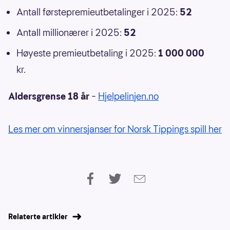
Antall førstepremieutbetalinger i 2025:
52
Antall millionærer i 2025:
52
Høyeste premieutbetaling i 2025:
1 000 000
kr.
Aldersgrense 18 år
–
Hjelpelinjen.no
Les mer om vinnersjanser for Norsk Tippings spill her
Relaterte artikler