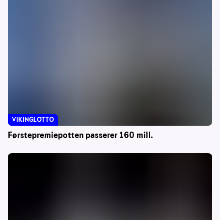
VIKINGLOTTO
Førstepremiepotten passerer 160 mill.