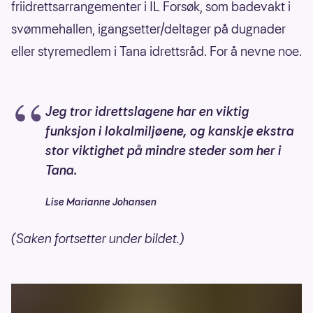
friidrettsarrangementer i IL Forsøk, som badevakt i
svømmehallen, igangsetter/deltager på dugnader
eller styremedlem i Tana idrettsråd. For å nevne noe.
Jeg tror idrettslagene har en viktig
funksjon i lokalmiljøene, og kanskje ekstra
stor viktighet på mindre steder som her i
Tana.
Lise Marianne Johansen
(Saken fortsetter under bildet.)