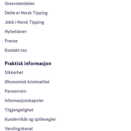
Grasrotandelen
Dette er Norsk Tipping
Jobb i Norsk Tipping
Nyhetsbrev
Presse
Kontakt oss
Praktisk informasjon
Sikkerhet
Økonomisk kriminalitet
Personvern
Informasjonskapsler
Tilgjengelighet
Kundevilkår og spilleregler
Varslingskanal