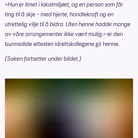
«Hun er limet i lokalmiljøet, og en person som får
ting til å skje – med hjerte, handlekraft og en
utrettelig vilje til å bidra. Uten henne hadde mange
av våre arrangementer ikke vært mulig.»
er den
bunnsolide attesten idrettskollegene gir henne.
(Saken fortsetter under bildet.)