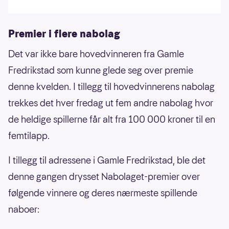
Premier i flere nabolag
Det var ikke bare hovedvinneren fra Gamle
Fredrikstad som kunne glede seg over premie
denne kvelden. I tillegg til hovedvinnerens nabolag
trekkes det hver fredag ut fem andre nabolag hvor
de heldige spillerne får alt fra 100 000 kroner til en
femtilapp.
I tillegg til adressene i Gamle Fredrikstad, ble det
denne gangen drysset Nabolaget-premier over
følgende vinnere og deres nærmeste spillende
naboer: