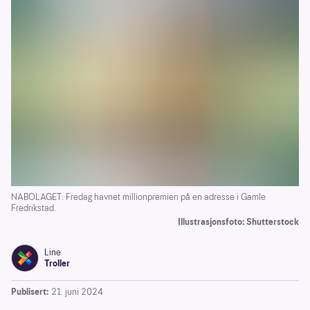
NABOLAGET: Fredag havnet millionpremien på en adresse i Gamle
Fredrikstad.
Illustrasjonsfoto: Shutterstock
Line
Troller
Publisert:
21. juni 2024