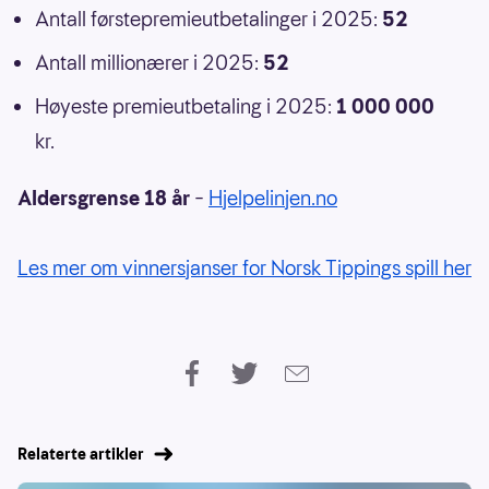
Antall førstepremieutbetalinger i 2025:
52
Antall millionærer i 2025:
52
Høyeste premieutbetaling i 2025:
1 000 000
kr.
Aldersgrense 18 år
–
Hjelpelinjen.no
Les mer om vinnersjanser for Norsk Tippings spill her
Relaterte artikler