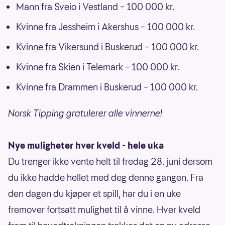
Mann fra Sveio i Vestland – 100 000 kr.
Kvinne fra Jessheim i Akershus – 100 000 kr.
Kvinne fra Vikersund i Buskerud – 100 000 kr.
Kvinne fra Skien i Telemark – 100 000 kr.
Kvinne fra Drammen i Buskerud – 100 000 kr.
Norsk Tipping gratulerer alle vinnerne!
Nye muligheter hver kveld - hele uka
Du trenger ikke vente helt til fredag 28. juni dersom
du ikke hadde hellet med deg denne gangen. Fra
den dagen du kjøper et spill, har du i en uke
fremover fortsatt mulighet til å vinne. Hver kveld