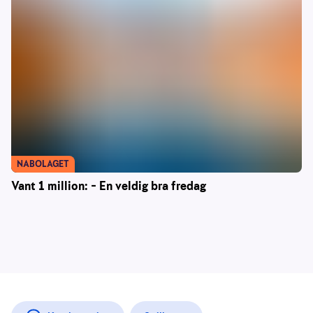
NABOLAGET
Vant 1 million: – En veldig bra fredag