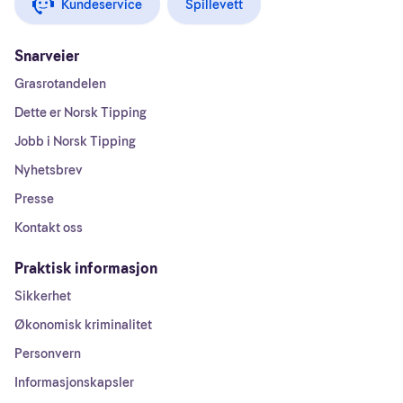
Kundeservice
Spillevett
Snarveier
Grasrotandelen
Dette er Norsk Tipping
Jobb i Norsk Tipping
Nyhetsbrev
Presse
Kontakt oss
Praktisk informasjon
Sikkerhet
Økonomisk kriminalitet
Personvern
Informasjonskapsler