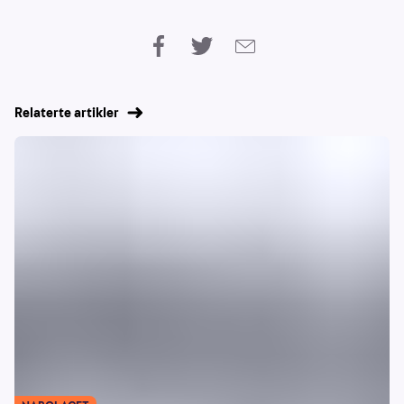
Relaterte artikler