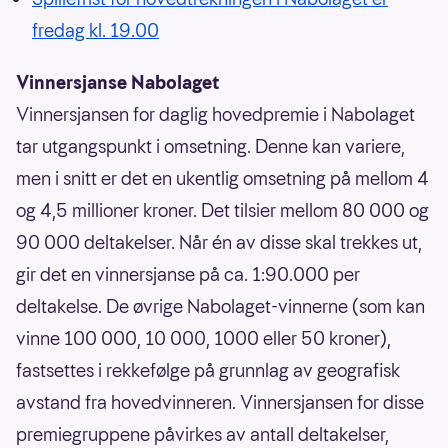
fredag kl. 19.00
Vinnersjanse Nabolaget
Vinnersjansen for daglig hovedpremie i Nabolaget
tar utgangspunkt i omsetning. Denne kan variere,
men i snitt er det en ukentlig omsetning på mellom 4
og 4,5 millioner kroner. Det tilsier mellom 80 000 og
90 000 deltakelser. Når én av disse skal trekkes ut,
gir det en vinnersjanse på ca. 1:90.000 per
deltakelse. De øvrige Nabolaget-vinnerne (som kan
vinne 100 000, 10 000, 1000 eller 50 kroner),
fastsettes i rekkefølge på grunnlag av geografisk
avstand fra hovedvinneren. Vinnersjansen for disse
premiegruppene påvirkes av antall deltakelser,