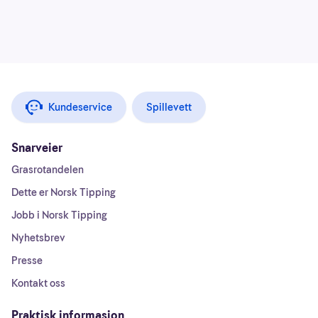
Kundeservice
Spillevett
Snarveier
Grasrotandelen
Dette er Norsk Tipping
Jobb i Norsk Tipping
Nyhetsbrev
Presse
Kontakt oss
Praktisk informasjon