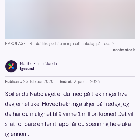
NABOLAGET: Blir det like god stemning i ditt nabolag på fredag?
adobe stock
Marthe Emilie Mandal
Igesund
Publisert:
25. februar 2020
Endret:
2. januar 2023
Spiller du Nabolaget er du med på trekninger hver
dag ei hel uke. Hovedtrekninga skjer på fredag, og
da har du mulighet til å vinne 1 million kroner! Det vil
si at for bare en femtilapp får du spenning hele uka
igjennom.