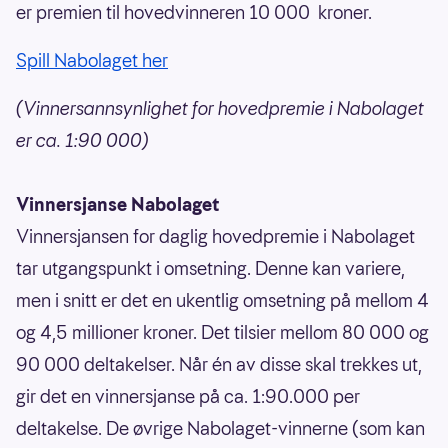
er premien til hovedvinneren 10 000 kroner.
Spill Nabolaget her
(Vinnersannsynlighet for hovedpremie i Nabolaget
er ca. 1:90 000)
Vinnersjanse Nabolaget
Vinnersjansen for daglig hovedpremie i Nabolaget
tar utgangspunkt i omsetning. Denne kan variere,
men i snitt er det en ukentlig omsetning på mellom 4
og 4,5 millioner kroner. Det tilsier mellom 80 000 og
90 000 deltakelser. Når én av disse skal trekkes ut,
gir det en vinnersjanse på ca. 1:90.000 per
deltakelse. De øvrige Nabolaget-vinnerne (som kan