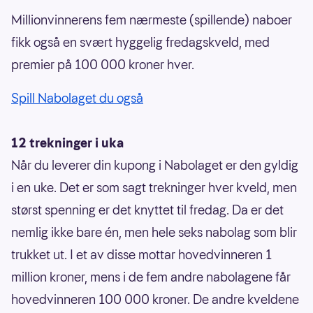
Millionvinnerens fem nærmeste (spillende) naboer
fikk også en svært hyggelig fredagskveld, med
premier på 100 000 kroner hver.
Spill Nabolaget du også
12 trekninger i uka
Når du leverer din kupong i Nabolaget er den gyldig
i en uke. Det er som sagt trekninger hver kveld, men
størst spenning er det knyttet til fredag. Da er det
nemlig ikke bare én, men hele seks nabolag som blir
trukket ut. I et av disse mottar hovedvinneren 1
million kroner, mens i de fem andre nabolagene får
hovedvinneren 100 000 kroner. De andre kveldene