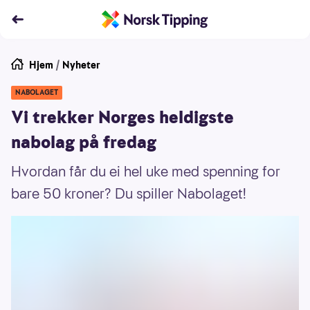
Hjem
/
Nyheter
NABOLAGET
Vi trekker Norges heldigste
nabolag på fredag
Hvordan får du ei hel uke med spenning for
bare 50 kroner? Du spiller Nabolaget!