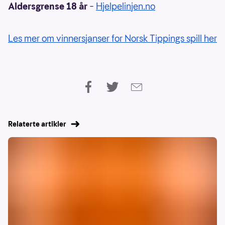
Aldersgrense 18 år
–
Hjelpelinjen.no
Les mer om vinnersjanser for Norsk Tippings spill her
Relaterte artikler