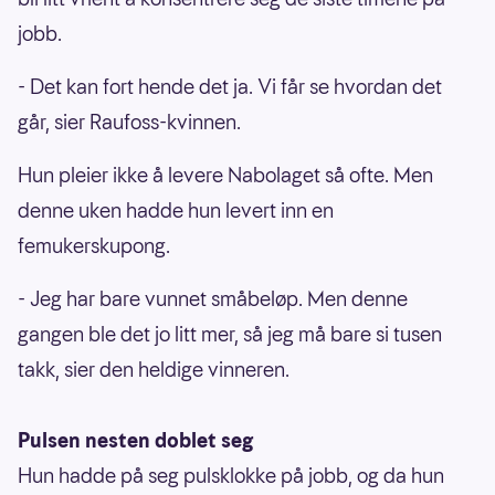
jobb.
- Det kan fort hende det ja. Vi får se hvordan det
går, sier Raufoss-kvinnen.
Hun pleier ikke å levere Nabolaget så ofte. Men
denne uken hadde hun levert inn en
femukerskupong.
- Jeg har bare vunnet småbeløp. Men denne
gangen ble det jo litt mer, så jeg må bare si tusen
takk, sier den heldige vinneren.
Pulsen nesten doblet seg
Hun hadde på seg pulsklokke på jobb, og da hun