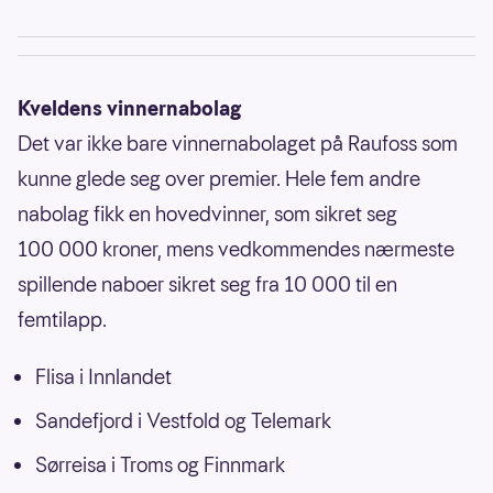
Kveldens vinnernabolag
Det var ikke bare vinnernabolaget på Raufoss som
kunne glede seg over premier. Hele fem andre
nabolag fikk en hovedvinner, som sikret seg
100 000 kroner, mens vedkommendes nærmeste
spillende naboer sikret seg fra 10 000 til en
femtilapp.
Flisa i Innlandet
Sandefjord i Vestfold og Telemark
Sørreisa i Troms og Finnmark