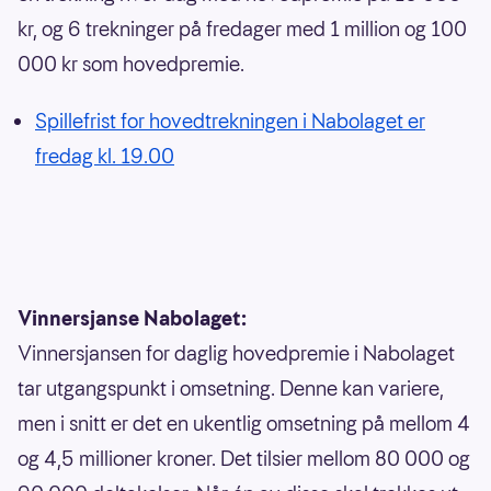
kr, og 6 trekninger på fredager med 1 million og 100
000 kr som hovedpremie.
Spillefrist for hovedtrekningen i Nabolaget er
fredag kl. 19.00
Vinnersjanse Nabolaget:
Vinnersjansen for daglig hovedpremie i Nabolaget
tar utgangspunkt i omsetning. Denne kan variere,
men i snitt er det en ukentlig omsetning på mellom 4
og 4,5 millioner kroner. Det tilsier mellom 80 000 og