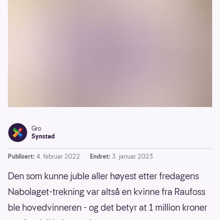
Gro
Synstad
Publisert:
4. februar 2022
Endret:
3. januar 2023
Den som kunne juble aller høyest etter fredagens
Nabolaget-trekning var altså en kvinne fra Raufoss
ble hovedvinneren - og det betyr at 1 million kroner