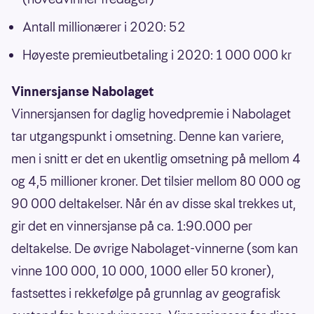
Antall millionærer i 2020: 52
Høyeste premieutbetaling i 2020: 1 000 000 kr
Vinnersjanse Nabolaget
Vinnersjansen for daglig hovedpremie i Nabolaget
tar utgangspunkt i omsetning. Denne kan variere,
men i snitt er det en ukentlig omsetning på mellom 4
og 4,5 millioner kroner. Det tilsier mellom 80 000 og
90 000 deltakelser. Når én av disse skal trekkes ut,
gir det en vinnersjanse på ca. 1:90.000 per
deltakelse. De øvrige Nabolaget-vinnerne (som kan
vinne 100 000, 10 000, 1000 eller 50 kroner),
fastsettes i rekkefølge på grunnlag av geografisk