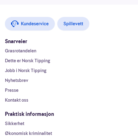
Kundeservice
Spillevett
Snarveier
Grasrotandelen
Dette er Norsk Tipping
Jobb i Norsk Tipping
Nyhetsbrev
Presse
Kontakt oss
Praktisk informasjon
Sikkerhet
Økonomisk kriminalitet