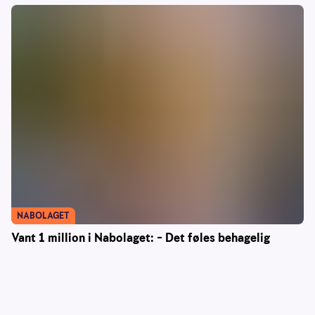
NABOLAGET
Vant 1 million i Nabolaget: – Det føles behagelig