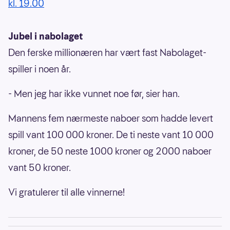
kl. 19.00
Jubel i nabolaget
Den ferske millionæren har vært fast Nabolaget-
spiller i noen år.
- Men jeg har ikke vunnet noe før, sier han.
Mannens fem nærmeste naboer som hadde levert
spill vant 100 000 kroner. De ti neste vant 10 000
kroner, de 50 neste 1000 kroner og 2000 naboer
vant 50 kroner.
Vi gratulerer til alle vinnerne!