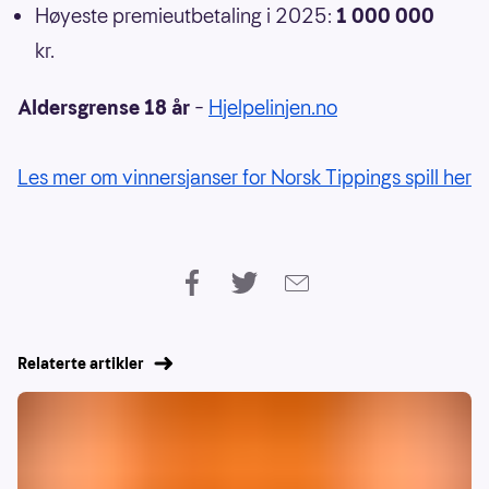
Høyeste premieutbetaling i 2025:
1 000 000
kr.
Aldersgrense 18 år
–
Hjelpelinjen.no
Les mer om vinnersjanser for Norsk Tippings spill her
Relaterte artikler