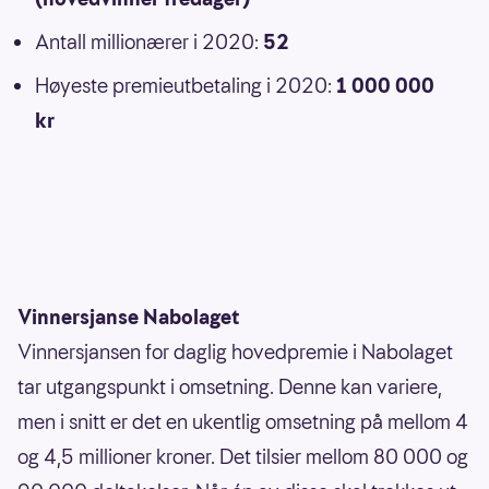
Antall millionærer i 2020:
52
Høyeste premieutbetaling i 2020:
1 000 000
kr
Vinnersjanse Nabolaget
Vinnersjansen for daglig hovedpremie i Nabolaget
tar utgangspunkt i omsetning. Denne kan variere,
men i snitt er det en ukentlig omsetning på mellom 4
og 4,5 millioner kroner. Det tilsier mellom 80 000 og