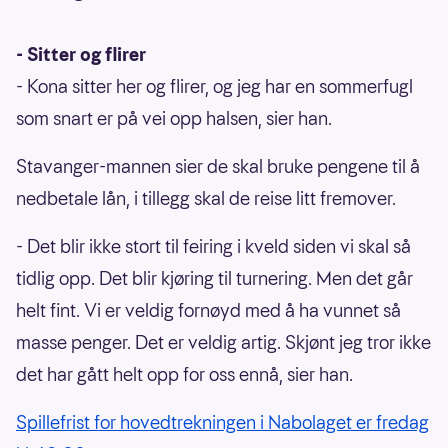
- Sitter og flirer
- Kona sitter her og flirer, og jeg har en sommerfugl
som snart er på vei opp halsen, sier han.
Stavanger-mannen sier de skal bruke pengene til å
nedbetale lån, i tillegg skal de reise litt fremover.
- Det blir ikke stort til feiring i kveld siden vi skal så
tidlig opp. Det blir kjøring til turnering. Men det går
helt fint. Vi er veldig fornøyd med å ha vunnet så
masse penger. Det er veldig artig. Skjønt jeg tror ikke
det har gått helt opp for oss ennå, sier han.
Spillefrist for hovedtrekningen i Nabolaget er fredag