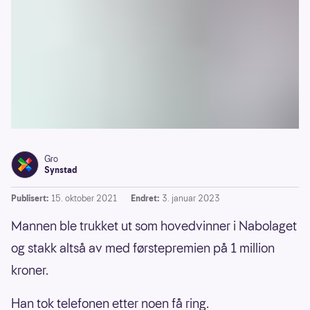
Gro
Synstad
Publisert:
15. oktober 2021
Endret:
3. januar 2023
Mannen ble trukket ut som hovedvinner i Nabolaget
og stakk altså av med førstepremien på 1 million
kroner.
Han tok telefonen etter noen få ring.