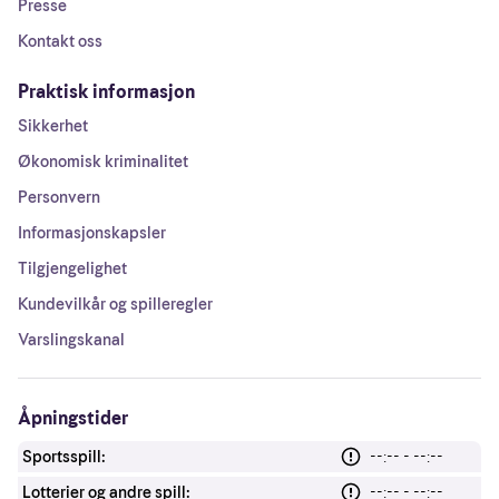
Presse
Kontakt oss
Praktisk informasjon
Sikkerhet
Økonomisk kriminalitet
Personvern
Informasjonskapsler
Tilgjengelighet
Kundevilkår og spilleregler
Varslingskanal
Åpningstider
Sportsspill:
--:-- - --:--
Lotterier og andre spill:
--:-- - --:--