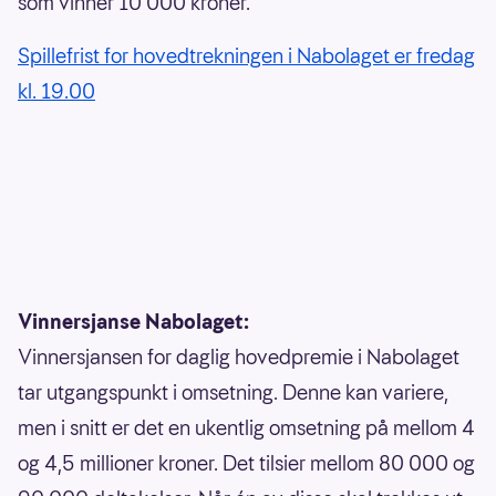
som vinner 10 000 kroner.
Spillefrist for hovedtrekningen i Nabolaget er fredag
kl. 19.00
Vinnersjanse Nabolaget:
Vinnersjansen for daglig hovedpremie i Nabolaget
tar utgangspunkt i omsetning. Denne kan variere,
men i snitt er det en ukentlig omsetning på mellom 4
og 4,5 millioner kroner. Det tilsier mellom 80 000 og