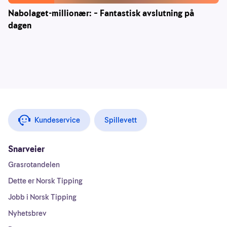
Nabolaget-millionær: – Fantastisk avslutning på
dagen
Kundeservice
Spillevett
Snarveier
Grasrotandelen
Dette er Norsk Tipping
Jobb i Norsk Tipping
Nyhetsbrev