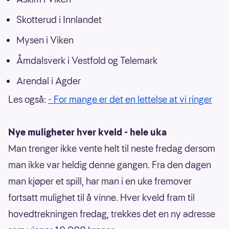
Skotterud i Innlandet
Mysen i Viken
Åmdalsverk i Vestfold og Telemark
Arendal i Agder
Les også:
- For mange er det en lettelse at vi ringer
Nye muligheter hver kveld - hele uka
Man trenger ikke vente helt til neste fredag dersom
man ikke var heldig denne gangen. Fra den dagen
man kjøper et spill, har man i en uke fremover
fortsatt mulighet til å vinne. Hver kveld fram til
hovedtrekningen fredag, trekkes det en ny adresse