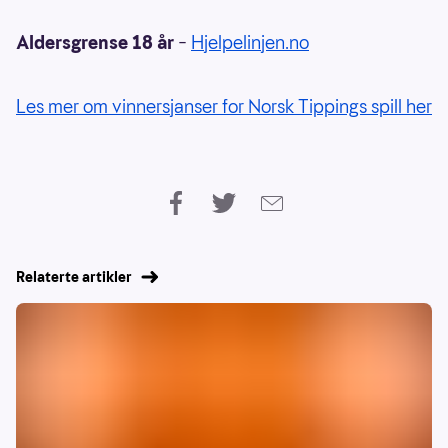
Aldersgrense 18 år
–
Hjelpelinjen.no
Les mer om vinnersjanser for Norsk Tippings spill her
Relaterte artikler