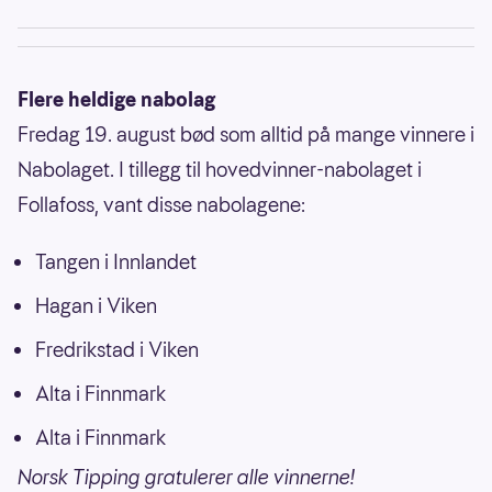
Flere heldige nabolag
Fredag 19. august bød som alltid på mange vinnere i
Nabolaget. I tillegg til hovedvinner-nabolaget i
Follafoss, vant disse nabolagene:
Tangen i Innlandet
Hagan i Viken
Fredrikstad i Viken
Alta i Finnmark
Alta i Finnmark
Norsk Tipping gratulerer alle vinnerne!