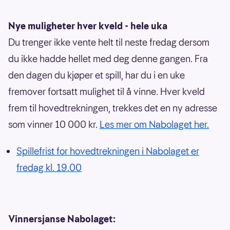
Nye muligheter hver kveld - hele uka
Du trenger ikke vente helt til neste fredag dersom
du ikke hadde hellet med deg denne gangen. Fra
den dagen du kjøper et spill, har du i en uke
fremover fortsatt mulighet til å vinne. Hver kveld
frem til hovedtrekningen, trekkes det en ny adresse
som vinner 10 000 kr.
Les mer om Nabolaget her.
Spillefrist for hovedtrekningen i Nabolaget er
fredag kl. 19.00
Vinnersjanse Nabolaget: