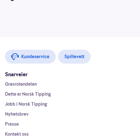
Kundeservice
Spillevett
Snarveier
Grasrotandelen
Dette er Norsk Tipping
Jobb i Norsk Tipping
Nyhetsbrev
Presse
Kontakt oss