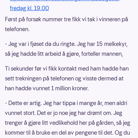
fredag kl. 19.00
Først på forsøk nummer tre fikk vi tak i vinneren på
telefonen.
- Jeg var i fjøset da du ringte. Jeg har 15 melkekyr,
så jeg hadde litt arbeid å gjøre, forteller mannen,
Ti sekunder før vi fikk kontakt med ham hadde han
sett trekningen på telefonen og visste dermed at
han hadde vunnet 1 million kroner.
- Dette er artig. Jeg har tippa i mange år, men aldri
vunnet stort. Det er jo noe jeg har drømt om. Jeg
trenger å gjøre litt vedlikehold her på gården, så jeg
kommer til å bruke en del av pengene til det. Og du