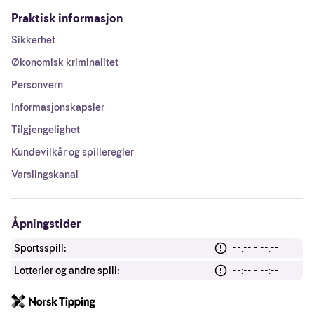
Praktisk informasjon
Sikkerhet
Økonomisk kriminalitet
Personvern
Informasjonskapsler
Tilgjengelighet
Kundevilkår og spilleregler
Varslingskanal
Åpningstider
Sportsspill:
--:-- - --:--
Lotterier og andre spill:
--:-- - --:--