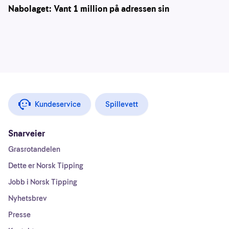
Nabolaget: Vant 1 million på adressen sin
Kundeservice
Spillevett
Snarveier
Grasrotandelen
Dette er Norsk Tipping
Jobb i Norsk Tipping
Nyhetsbrev
Presse