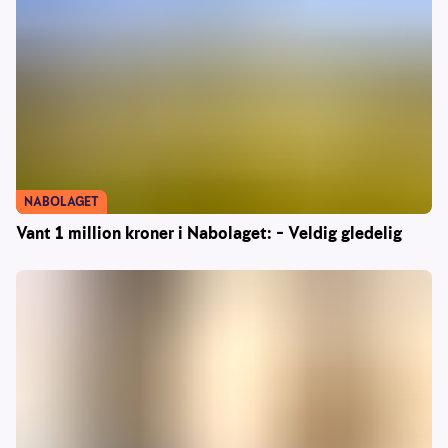
NABOLAGET
Vant 1 million kroner i Nabolaget: – Veldig gledelig