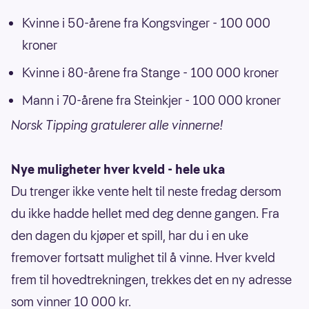
Kvinne i 50-årene fra Kongsvinger - 100 000
kroner
Kvinne i 80-årene fra Stange - 100 000 kroner
Mann i 70-årene fra Steinkjer - 100 000 kroner
Norsk Tipping gratulerer alle vinnerne!
Nye muligheter hver kveld - hele uka
Du trenger ikke vente helt til neste fredag dersom
du ikke hadde hellet med deg denne gangen. Fra
den dagen du kjøper et spill, har du i en uke
fremover fortsatt mulighet til å vinne. Hver kveld
frem til hovedtrekningen, trekkes det en ny adresse
som vinner 10 000 kr.