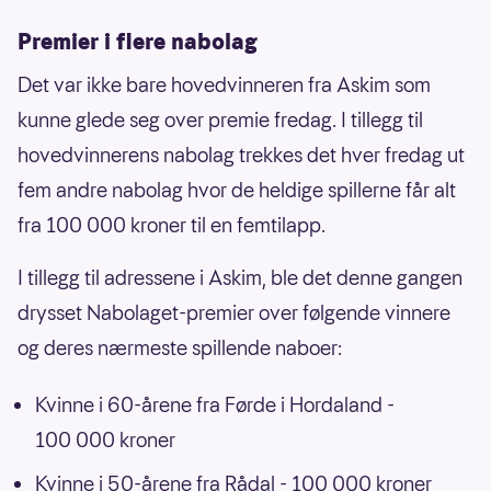
Premier i flere nabolag
Det var ikke bare hovedvinneren fra Askim som
kunne glede seg over premie fredag. I tillegg til
hovedvinnerens nabolag trekkes det hver fredag ut
fem andre nabolag hvor de heldige spillerne får alt
fra 100 000 kroner til en femtilapp.
I tillegg til adressene i Askim, ble det denne gangen
drysset Nabolaget-premier over følgende vinnere
og deres nærmeste spillende naboer:
Kvinne i 60-årene fra Førde i Hordaland -
100 000 kroner
Kvinne i 50-årene fra Rådal - 100 000 kroner