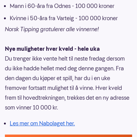
Mann i 60-åra fra Odnes - 100 000 kroner
Kvinne i 50-åra fra Varteig - 100 000 kroner
Norsk Tipping gratulerer alle vinnerne!
Nye muligheter hver kveld - hele uka
Du trenger ikke vente helt til neste fredag dersom
du ikke hadde hellet med deg denne gangen. Fra
den dagen du kjøper et spill, har du i en uke
fremover fortsatt mulighet til å vinne. Hver kveld
frem til hovedtrekningen, trekkes det en ny adresse
som vinner 10 000 kr.
Les mer om Nabolaget her.