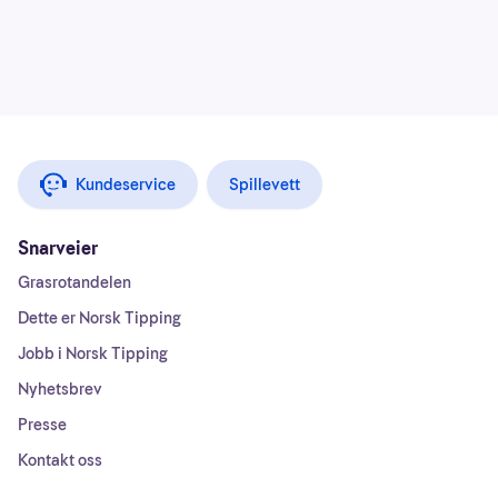
Kundeservice
Spillevett
Snarveier
Grasrotandelen
Dette er Norsk Tipping
Jobb i Norsk Tipping
Nyhetsbrev
Presse
Kontakt oss