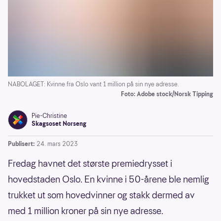
NABOLAGET: Kvinne fra Oslo vant 1 million på sin nye adresse.
Foto: Adobe stock/Norsk Tipping
Pie-Christine
Skagsoset Norseng
Publisert:
24. mars 2023
Fredag havnet det største premiedrysset i
hovedstaden Oslo. En kvinne i 50-årene ble nemlig
trukket ut som hovedvinner og stakk dermed av
med 1 million kroner på sin nye adresse.