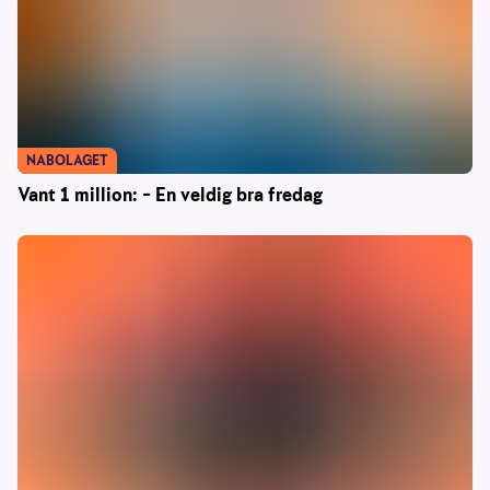
NABOLAGET
Vant 1 million: – En veldig bra fredag