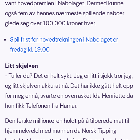
vant hovedpremien i Nabolaget. Dermed kunne
også fem av hennes nærmeste spillende naboer
glede seg over 100 000 kroner hver.
Spillfrist for hovedtrekningen i Nabolaget er
fredag kl. 19.00
Litt skjelven
- Tuller du? Det er helt sykt. Jeg er litt i sjokk tror jeg,
og litt skjelven akkurat nå. Det har ikke gått helt opp
for meg ennå, svarte en overrasket Ida Henriette da
hun fikk Telefonen fra Hamar.
Den ferske millionæren holdt på å tilberede mat til
hjemmekveld med mannen da Norsk Tipping