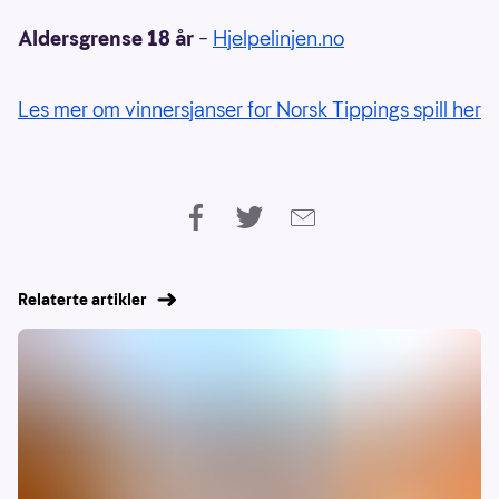
Aldersgrense 18 år
–
Hjelpelinjen.no
Les mer om vinnersjanser for Norsk Tippings spill her
Relaterte artikler