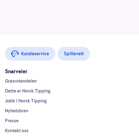
Kundeservice
Spillevett
Snarveier
Grasrotandelen
Dette er Norsk Tipping
Jobb i Norsk Tipping
Nyhetsbrev
Presse
Kontakt oss