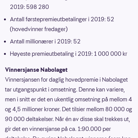
2019: 598 280
Antall førstepremieutbetalinger i 2019: 52
(hovedvinner fredager)
Antall millionærer i 2019: 52
Høyeste premieutbetaling i 2019: 1 000 000 kr
Vinnersjanse Nabolaget
Vinnersjansen for daglig hovedpremie i Nabolaget
tar utgangspunkt i omsetning. Denne kan variere,
men i snitt er det en ukentlig omsetning på mellom 4
og 4,5 millioner kroner. Det tilsier mellom 80 000 og
90 000 deltakelser. Når én av disse skal trekkes ut,
gir det en vinnersjanse på ca. 1:90.000 per