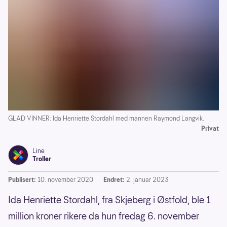
GLAD VINNER: Ida Henriette Stordahl med mannen Raymond Langvik.
Privat
Line
Troller
Publisert:
10. november 2020
Endret:
2. januar 2023
Ida Henriette Stordahl, fra Skjeberg i Østfold, ble 1
million kroner rikere da hun fredag 6. november