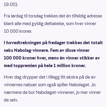
19.00).
Fra lørdag til torsdag trekkes det én tilfeldig adresse
blant alle med gyldig deltakelse, som hver vinner
10 000 kroner.
I hovedtrekningen på fredager trekkes det totalt
seks Nabolag-vinnere. Fem av disse vinner
100 000 kroner hver, mens én vinner stikker av
med toppremien på hele 1 million kroner.
Hver dag drypper det i tillegg litt ekstra på de av
vinnernes naboer som også spiller Nabolaget. Jo
nærmere de bor Nabolaget-vinneren, jo mer vinner
de selv.