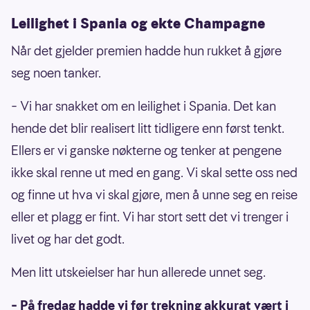
Leilighet i Spania og ekte Champagne
Når det gjelder premien hadde hun rukket å gjøre
seg noen tanker.
– Vi har snakket om en leilighet i Spania. Det kan
hende det blir realisert litt tidligere enn først tenkt.
Ellers er vi ganske nøkterne og tenker at pengene
ikke skal renne ut med en gang. Vi skal sette oss ned
og finne ut hva vi skal gjøre, men å unne seg en reise
eller et plagg er fint. Vi har stort sett det vi trenger i
livet og har det godt.
Men litt utskeielser har hun allerede unnet seg.
– På fredag hadde vi før trekning akkurat vært i