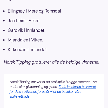
Ellingsøy i Møre og Romsdal
Jessheim i Viken.
Gardvik i Innlandet.
Mjøndalen i Viken.
Kirkenær i Innlandet.
Norsk Tipping gratulerer alle de heldige vinnerne!
Norsk Tipping ønsker at du skal spille i trygge rammer - og
at det skal gi spenning og glede.
Er du imidlertid bekymret
for dine spillvaner, foreslår vi at du besøker våre
spillevettsider.