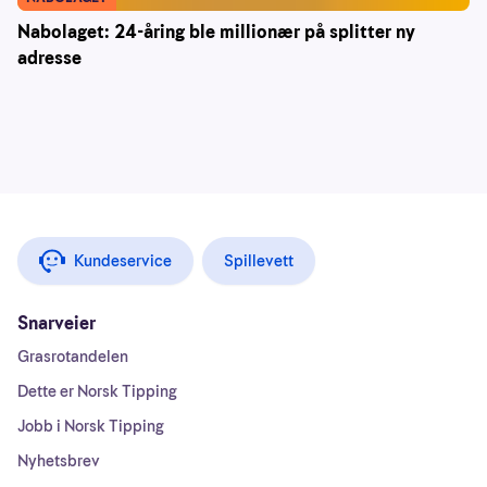
Nabolaget: 24-åring ble millionær på splitter ny
adresse
Kundeservice
Spillevett
Snarveier
Grasrotandelen
Dette er Norsk Tipping
Jobb i Norsk Tipping
Nyhetsbrev