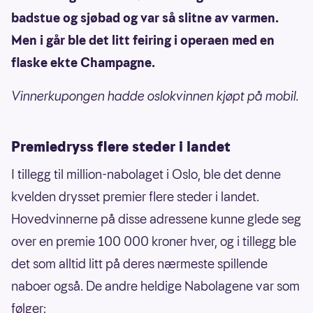
badstue og sjøbad og var så slitne av varmen.
Men i går ble det litt feiring i operaen med en
flaske ekte Champagne.
Vinnerkupongen hadde oslokvinnen kjøpt på mobil.
Premiedryss flere steder i landet
I tillegg til million-nabolaget i Oslo, ble det denne
kvelden drysset premier flere steder i landet.
Hovedvinnerne på disse adressene kunne glede seg
over en premie 100 000 kroner hver, og i tillegg ble
det som alltid litt på deres nærmeste spillende
naboer også. De andre heldige Nabolagene var som
følger: