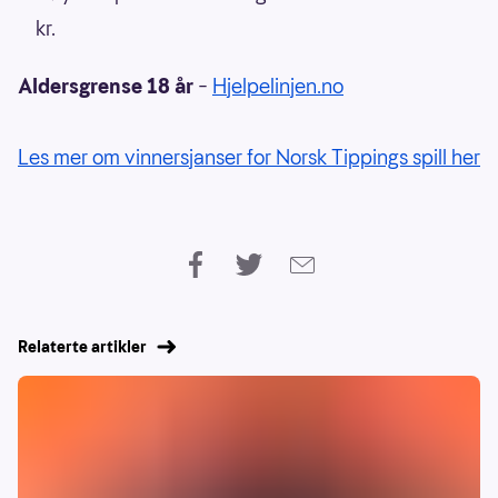
kr.
Aldersgrense 18 år
–
Hjelpelinjen.no
Les mer om vinnersjanser for Norsk Tippings spill her
Relaterte artikler