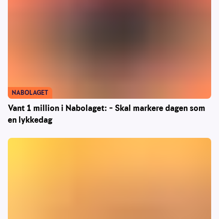
NABOLAGET
Vant 1 million i Nabolaget: – Skal markere dagen som
en lykkedag