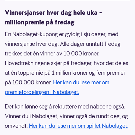
Vinnersjanser hver dag hele uka –
millionpremie på fredag
En Nabolaget-kupong er gyldig i sju dager, med
vinnersjanse hver dag. Alle dager unntatt fredag
trekkes det én vinner av 10 000 kroner.
Hovedtrekningene skjer på fredager, hvor det deles
ut én toppremie på 1 million kroner og fem premier
på 100 000 kroner.
Her kan du lese mer om
premiefordelingen i Nabolaget.
Det kan lønne seg å rekruttere med naboene også:
Vinner du i Nabolaget, vinner også de rundt deg, og
omvendt.
Her kan du lese mer om spillet Nabolaget.