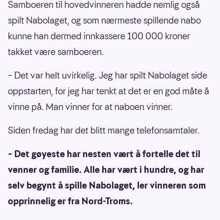
Samboeren til hovedvinneren hadde nemlig også
spilt Nabolaget, og som nærmeste spillende nabo
kunne han dermed innkassere 100
000
kroner
takket være samboeren.
– Det var helt uvirkelig. Jeg har spilt Nabolaget side
oppstarten, for jeg har tenkt at det er en god måte å
vinne på. Man vinner for at naboen vinner.
Siden fredag har det blitt mange telefonsamtaler.
– Det gøyeste har nesten vært å fortelle det til
venner og familie. Alle har vært i hundre, og har
selv begynt å spille Nabolaget, ler vinneren som
opprinnelig er fra Nord-Troms.