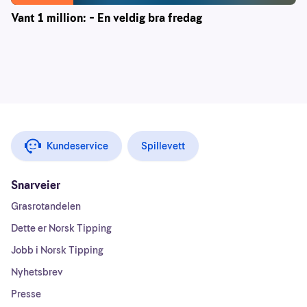
Vant 1 million: – En veldig bra fredag
Kundeservice
Spillevett
Snarveier
Grasrotandelen
Dette er Norsk Tipping
Jobb i Norsk Tipping
Nyhetsbrev
Presse