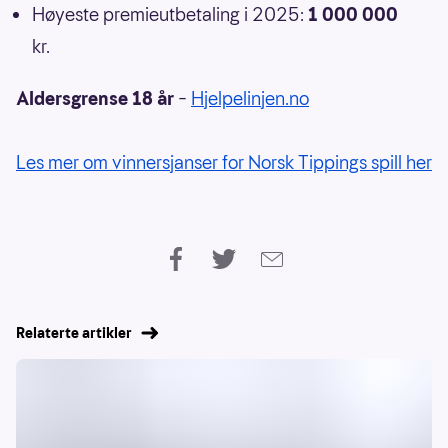
Høyeste premieutbetaling i 2025:
1 000 000
kr.
Aldersgrense 18 år
–
Hjelpelinjen.no
Les mer om vinnersjanser for Norsk Tippings spill her
Relaterte artikler