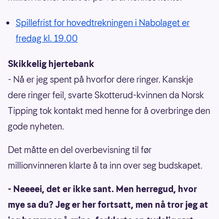
Spillefrist for hovedtrekningen i Nabolaget er
fredag kl. 19.00
Skikkelig hjertebank
- Nå er jeg spent på hvorfor dere ringer. Kanskje
dere ringer feil, svarte Skotterud-kvinnen da Norsk
Tipping tok kontakt med henne for å overbringe den
gode nyheten.
Det måtte en del overbevisning til før
millionvinneren klarte å ta inn over seg budskapet.
- Neeeei, det er ikke sant. Men herregud, hvor
mye sa du? Jeg er her fortsatt, men nå tror jeg at