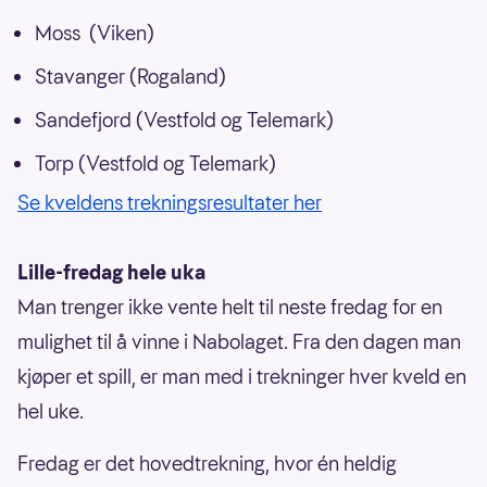
Moss (Viken)
Stavanger (Rogaland)
Sandefjord (Vestfold og Telemark)
Torp (Vestfold og Telemark)
Se kveldens trekningsresultater her
Lille-fredag hele uka
Man trenger ikke vente helt til neste fredag for en
mulighet til å vinne i Nabolaget. Fra den dagen man
kjøper et spill, er man med i trekninger hver kveld en
hel uke.
Fredag er det hovedtrekning, hvor én heldig