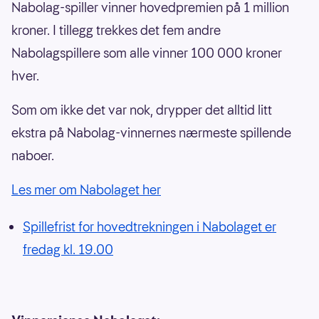
Nabolag-spiller vinner hovedpremien på 1 million
kroner. I tillegg trekkes det fem andre
Nabolagspillere som alle vinner 100 000 kroner
hver.
Som om ikke det var nok, drypper det alltid litt
ekstra på Nabolag-vinnernes nærmeste spillende
naboer.
Les mer om Nabolaget her
Spillefrist for hovedtrekningen i Nabolaget er
fredag kl. 19.00