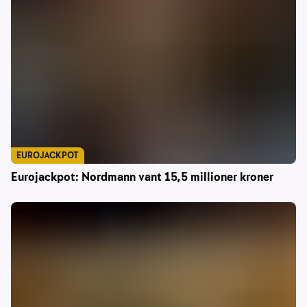
EUROJACKPOT
Eurojackpot: Nordmann vant 15,5 millioner kroner