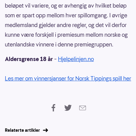
beløpet vil variere, og er avhengig av hvilket beløp
som er spart opp mellom hver spillomgang. I øvrige
medlemsland gjelder andre regler, og det vil derfor
kunne være forskjell i premiesum mellom norske og
utenlandske vinnere i denne premiegruppen.
Aldersgrense 18 år
–
Hjelpelinjen.no
Les mer om vinnersjanser for Norsk Tippings spill her
Relaterte artikler