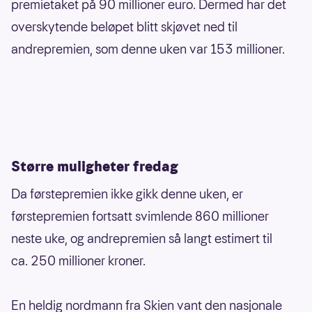
premietaket på 90 millioner euro. Dermed har det
overskytende beløpet blitt skjøvet ned til
andrepremien, som denne uken var 153 millioner.
Større muligheter fredag
Da førstepremien ikke gikk denne uken, er
førstepremien fortsatt svimlende 860 millioner
neste uke, og andrepremien så langt estimert til
ca. 250 millioner kroner.
En heldig nordmann fra Skien vant den nasjonale