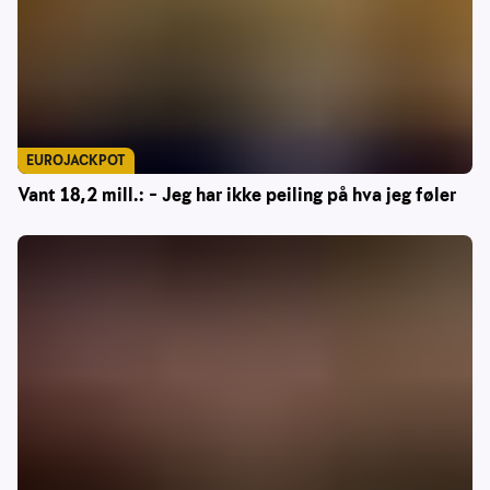
EUROJACKPOT
Vant 18,2 mill.: – Jeg har ikke peiling på hva jeg føler