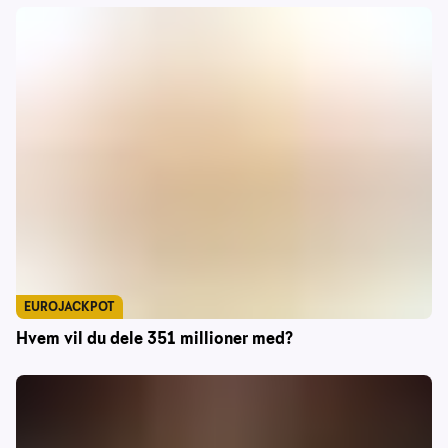
EUROJACKPOT
Hvem vil du dele 351 millioner med?