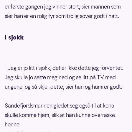
er første gangen jeg vinner stort, sier mannen som
sier han er en rolig fyr som trolig sover godt i natt.
I sjokk
- Jeg er jo litt i sjokk, det er ikke dette jeg forventet.
Jeg skulle jo sette meg ned og se litt på TV med
ungene, og så skjer dette, sier han og humrer godt.
Sandefjordsmannen gledet seg også til at kona
skulle komme hjem, slik at han kunne overraske
henne.