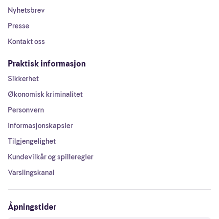
Nyhetsbrev
Presse
Kontakt oss
Praktisk informasjon
Sikkerhet
Økonomisk kriminalitet
Personvern
Informasjonskapsler
Tilgjengelighet
Kundevilkår og spilleregler
Varslingskanal
Åpningstider