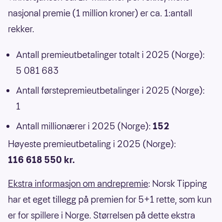
nasjonal premie (1 million kroner) er ca. 1:antall
rekker.
Antall premieutbetalinger totalt i 2025 (Norge):
5 081 683
Antall førstepremieutbetalinger i 2025 (Norge):
1
Antall millionærer i 2025 (Norge):
152
Høyeste premieutbetaling i 2025 (Norge):
116 618 550 kr.
Ekstra informasjon om andrepremie
: Norsk Tipping
har et eget tillegg på premien for 5+1 rette, som kun
er for spillere i Norge. Størrelsen på dette ekstra