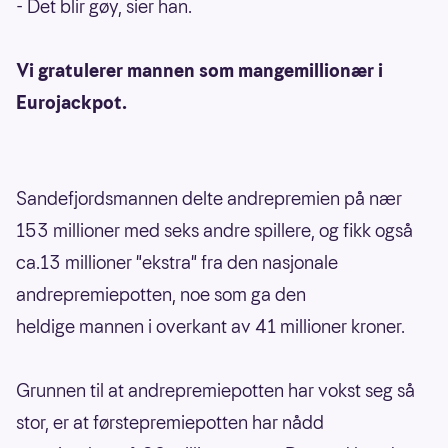
- Det blir gøy, sier han.
Vi gratulerer mannen som mangemillionær i
Eurojackpot.
Sandefjordsmannen delte andrepremien på nær
153 millioner med seks andre spillere, og fikk også
ca.13 millioner "ekstra" fra den nasjonale
andrepremiepotten, noe som ga den
heldige mannen i overkant av 41 millioner kroner.
Grunnen til at andrepremiepotten har vokst seg så
stor, er at førstepremiepotten har nådd