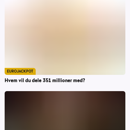
EUROJACKPOT
Hvem vil du dele 351 millioner med?