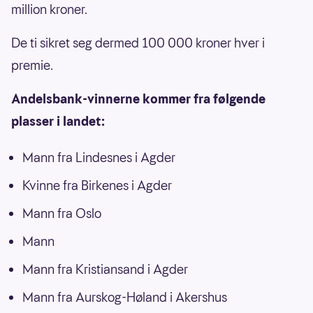
million kroner.
De ti sikret seg dermed 100 000 kroner hver i
premie.
Andelsbank-vinnerne kommer fra følgende
plasser i landet:
Mann fra Lindesnes i Agder
Kvinne fra Birkenes i Agder
Mann fra Oslo
Mann
Mann fra Kristiansand i Agder
Mann fra Aurskog-Høland i Akershus