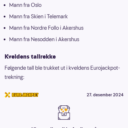
Mann fra Oslo
Mann fra Skien i Telemark
Mann fra Nordre Follo i Akershus
Mann fra Nesodden i Akershus
Kveldens tallrekke
Følgende tall ble trukket ut i kveldens Eurojackpot-
trekning:
27. desember 2024