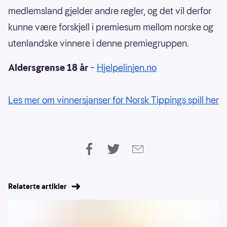
medlemsland gjelder andre regler, og det vil derfor
kunne være forskjell i premiesum mellom norske og
utenlandske vinnere i denne premiegruppen.
Aldersgrense 18 år
–
Hjelpelinjen.no
Les mer om vinnersjanser for Norsk Tippings spill her
Relaterte artikler