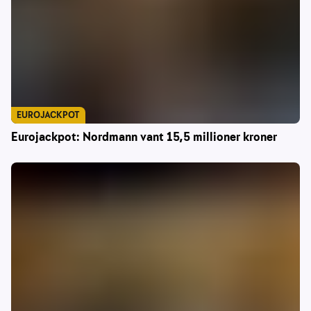
EUROJACKPOT
Eurojackpot: Nordmann vant 15,5 millioner kroner