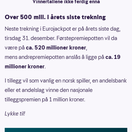
Vinnertallene ikke ferdig ennå
Over 500 mill. i årets siste trekning
Neste trekning i Eurojackpot er på årets siste dag,
tirsdag 31. desember. Førstepremiepotten vil da
være på
ca. 520 millioner kroner
,
mens andrepremiepotten anslås å ligge på
ca. 19
millioner kroner
.
I tillegg vil som vanlig en norsk spiller, en andelsbank
eller et andelslag vinne den nasjonale
tilleggspremien på 1 million kroner.
Lykke til!