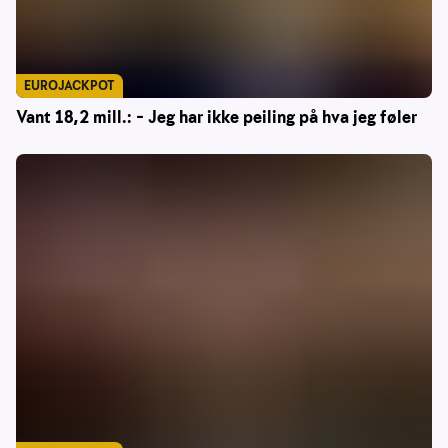
EUROJACKPOT
Vant 18,2 mill.: – Jeg har ikke peiling på hva jeg føler