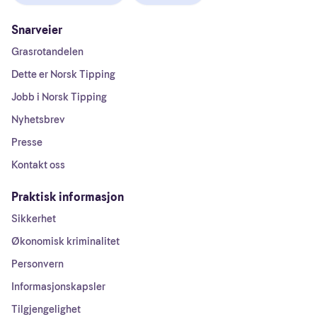
Snarveier
Grasrotandelen
Dette er Norsk Tipping
Jobb i Norsk Tipping
Nyhetsbrev
Presse
Kontakt oss
Praktisk informasjon
Sikkerhet
Økonomisk kriminalitet
Personvern
Informasjonskapsler
Tilgjengelighet