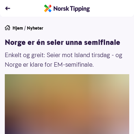
Hjem
/
Nyheter
Norge er én seier unna semifinale
Enkelt og greit: Seier mot Island tirsdag - og
Norge er klare for EM-semifinale.