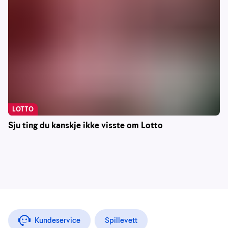
LOTTO
Sju ting du kanskje ikke visste om Lotto
Kundeservice
Spillevett