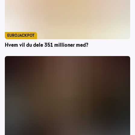
EUROJACKPOT
Hvem vil du dele 351 millioner med?