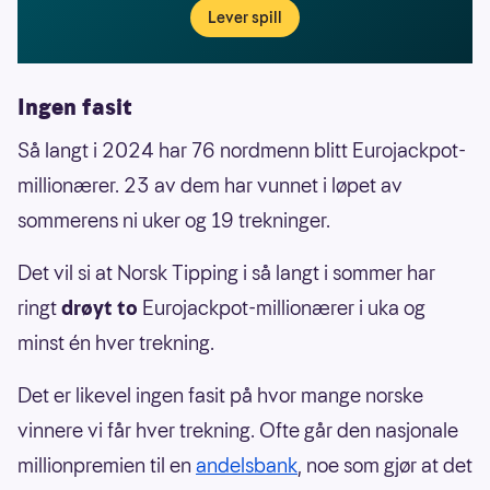
Lever spill
Ingen fasit
Så langt i 2024 har 76 nordmenn blitt Eurojackpot-
millionærer. 23 av dem har vunnet i løpet av
sommerens ni uker og 19 trekninger.
Det vil si at Norsk Tipping i så langt i sommer har
ringt
drøyt to
Eurojackpot-millionærer i uka og
minst én hver trekning.
Det er likevel ingen fasit på hvor mange norske
vinnere vi får hver trekning. Ofte går den nasjonale
millionpremien til en
andelsbank
, noe som gjør at det