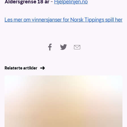
Aldersgrense 18 år
–
Hjelpelinjen.no
Les mer om vinnersjanser for Norsk Tippings spill her
Relaterte artikler