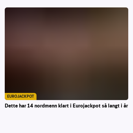
EUROJACKPOT
Dette har 14 nordmenn klart i Eurojackpot så langt i år