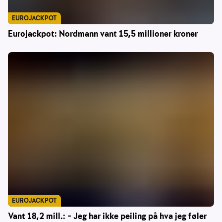
EUROJACKPOT
Eurojackpot: Nordmann vant 15,5 millioner kroner
EUROJACKPOT
Vant 18,2 mill.: – Jeg har ikke peiling på hva jeg føler