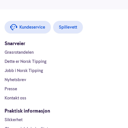
Kundeservice
Spillevett
Snarveier
Grasrotandelen
Dette er Norsk Tipping
Jobb i Norsk Tipping
Nyhetsbrev
Presse
Kontakt oss
Praktisk informasjon
Sikkerhet