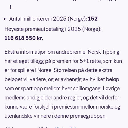
1
Antall millionærer i 2025 (Norge):
152
Høyeste premieutbetaling i 2025 (Norge):
116 618 550 kr.
Ekstra informasjon om andrepremie
: Norsk Tipping
har et eget tillegg på premien for 5+1 rette, som kun
er for spillere i Norge. Størrelsen på dette ekstra
beløpet vil variere, og er avhengig av hvilket beløp
som er spart opp mellom hver spillomgang. I øvrige
medlemsland gjelder andre regler, og det vil derfor
kunne være forskjell i premiesum mellom norske og
utenlandske vinnere i denne premiegruppen.