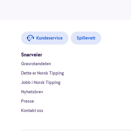
Kundeservice
Spillevett
Snarveier
Grasrotandelen
Dette er Norsk Tipping
Jobb i Norsk Tipping
Nyhetsbrev
Presse
Kontakt oss