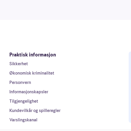
Praktisk informasjon
Sikkerhet
Økonomisk kriminalitet
Personvern
Informasjonskapsler
Tilgjengelighet
Kundevilkår og spilleregler
Varslingskanal