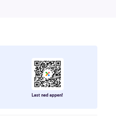
Last ned appen!