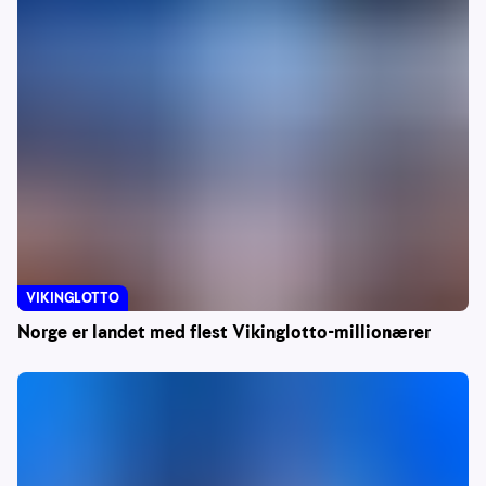
VIKINGLOTTO
Norge er landet med flest Vikinglotto-millionærer