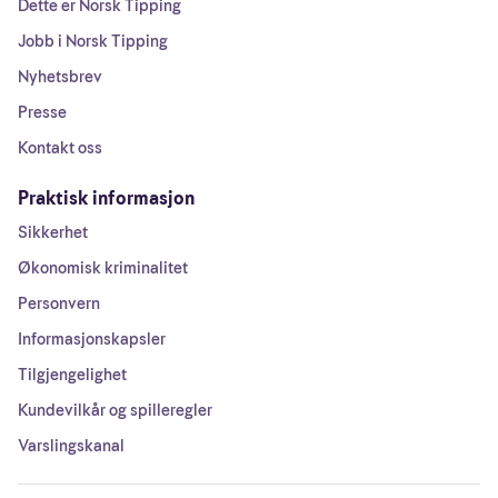
Dette er Norsk Tipping
Jobb i Norsk Tipping
Nyhetsbrev
Presse
Kontakt oss
Praktisk informasjon
Sikkerhet
Økonomisk kriminalitet
Personvern
Informasjonskapsler
Tilgjengelighet
Kundevilkår og spilleregler
Varslingskanal