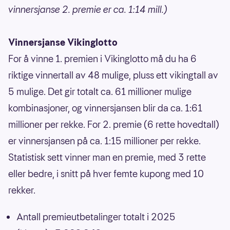
vinnersjanse 2. premie er ca. 1:14 mill.)
Vinnersjanse Vikinglotto
For å vinne 1. premien i Vikinglotto må du ha 6
riktige vinnertall av 48 mulige, pluss ett vikingtall av
5 mulige. Det gir totalt ca. 61 millioner mulige
kombinasjoner, og vinnersjansen blir da ca. 1:61
millioner per rekke. For 2. premie (6 rette hovedtall)
er vinnersjansen på ca. 1:15 millioner per rekke.
Statistisk sett vinner man en premie, med 3 rette
eller bedre, i snitt på hver femte kupong med 10
rekker.
Antall premieutbetalinger totalt i 2025