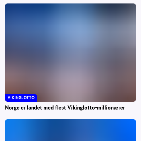
VIKINGLOTTO
Norge er landet med flest Vikinglotto-millionærer