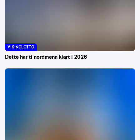
VIKINGLOTTO
Dette har ti nordmenn klart i 2026