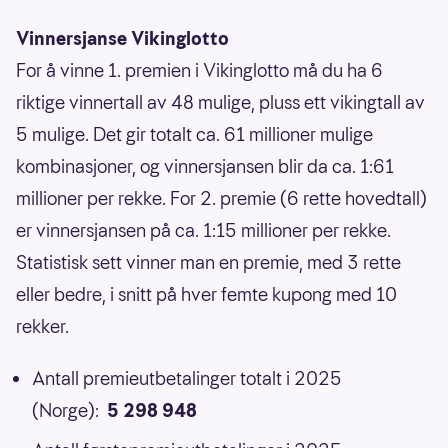
Vinnersjanse Vikinglotto
For å vinne 1. premien i Vikinglotto må du ha 6
riktige vinnertall av 48 mulige, pluss ett vikingtall av
5 mulige. Det gir totalt ca. 61 millioner mulige
kombinasjoner, og vinnersjansen blir da ca. 1:61
millioner per rekke. For 2. premie (6 rette hovedtall)
er vinnersjansen på ca. 1:15 millioner per rekke.
Statistisk sett vinner man en premie, med 3 rette
eller bedre, i snitt på hver femte kupong med 10
rekker.
Antall premieutbetalinger totalt i 2025
(Norge):
5 298 948