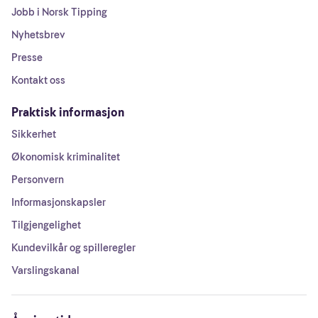
Jobb i Norsk Tipping
Nyhetsbrev
Presse
Kontakt oss
Praktisk informasjon
Sikkerhet
Økonomisk kriminalitet
Personvern
Informasjonskapsler
Tilgjengelighet
Kundevilkår og spilleregler
Varslingskanal