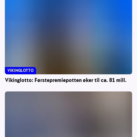
VIKINGLOTTO
Vikinglotto: Førstepremiepotten øker til ca. 81 mill.