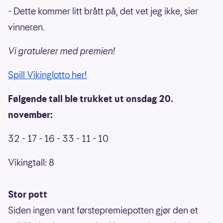
- Dette kommer litt brått på, det vet jeg ikke, sier
vinneren.
Vi gratulerer med premien!
Spill Vikinglotto her!
Følgende tall ble trukket ut onsdag 20.
november:
32 - 17 - 16 - 33 - 11 - 10
Vikingtall: 8
Stor pott
Siden ingen vant førstepremiepotten gjør den et