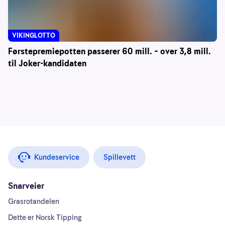
VIKINGLOTTO
Førstepremiepotten passerer 60 mill. – over 3,8 mill.
til Joker-kandidaten
Kundeservice
Spillevett
Snarveier
Grasrotandelen
Dette er Norsk Tipping