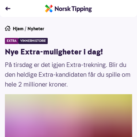
Hjem
/
Nyheter
EXTRA
VINNERHISTORIE
Nye Extra-muligheter i dag!
På tirsdag er det igjen Extra-trekning. Blir du
den heldige Extra-kandidaten får du spille om
hele 2 millioner kroner.