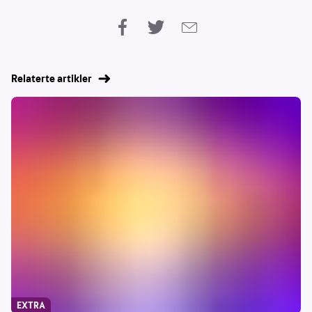
Relaterte artikler
EXTRA