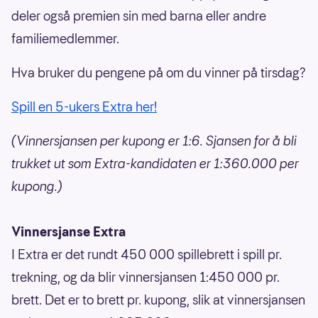
deler også premien sin med barna eller andre
familiemedlemmer.
Hva bruker du pengene på om du vinner på tirsdag?
Spill en 5-ukers Extra her!
(Vinnersjansen per kupong er 1:6. Sjansen for å bli
trukket ut som Extra-kandidaten er 1:360.000 per
kupong.)
Vinnersjanse Extra
I Extra er det rundt 450 000 spillebrett i spill pr.
trekning, og da blir vinnersjansen 1:450 000 pr.
brett. Det er to brett pr. kupong, slik at vinnersjansen