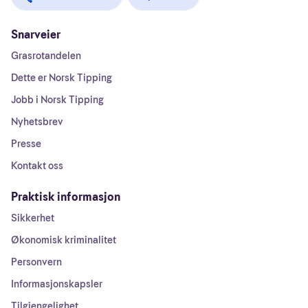
Snarveier
Grasrotandelen
Dette er Norsk Tipping
Jobb i Norsk Tipping
Nyhetsbrev
Presse
Kontakt oss
Praktisk informasjon
Sikkerhet
Økonomisk kriminalitet
Personvern
Informasjonskapsler
Tilgjengelighet