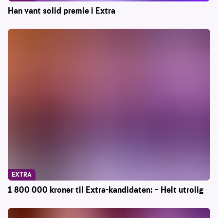
Han vant solid premie i Extra
EXTRA
1 800 000 kroner til Extra-kandidaten: – Helt utrolig