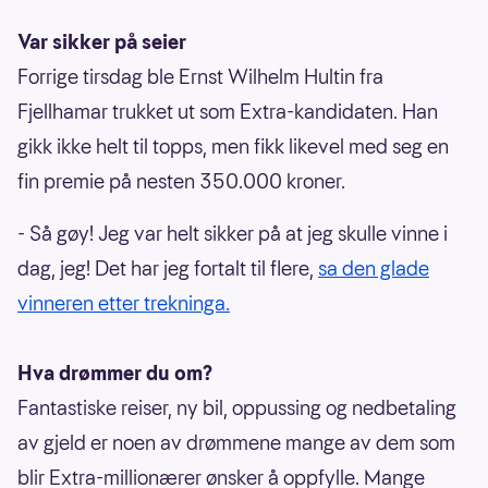
Var sikker på seier
Forrige tirsdag ble Ernst Wilhelm Hultin fra
Fjellhamar trukket ut som Extra-kandidaten. Han
gikk ikke helt til topps, men fikk likevel med seg en
fin premie på nesten 350.000 kroner.
- Så gøy! Jeg var helt sikker på at jeg skulle vinne i
dag, jeg! Det har jeg fortalt til flere,
sa den glade
vinneren etter trekninga.
Hva drømmer du om?
Fantastiske reiser, ny bil, oppussing og nedbetaling
av gjeld er noen av drømmene mange av dem som
blir Extra-millionærer ønsker å oppfylle. Mange