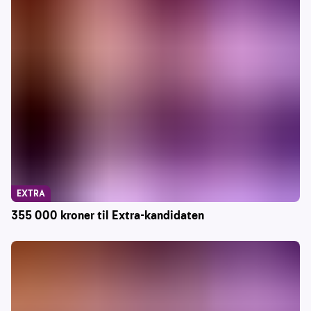
EXTRA
355 000 kroner til Extra-kandidaten