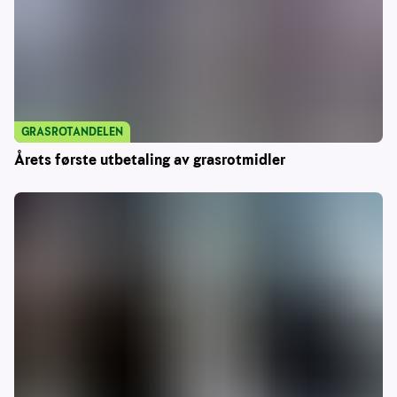
GRASROTANDELEN
Årets første utbetaling av grasrotmidler