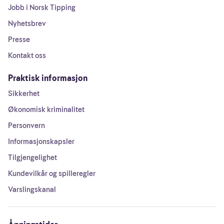
Jobb i Norsk Tipping
Nyhetsbrev
Presse
Kontakt oss
Praktisk informasjon
Sikkerhet
Økonomisk kriminalitet
Personvern
Informasjonskapsler
Tilgjengelighet
Kundevilkår og spilleregler
Varslingskanal