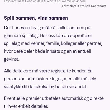
advokatfirmaet Dehn er klare til å bistå norske millionvinnere.
Foto: Nora Kittelsen Gaardholm
Spill sammen, vinn sammen
Det finnes én lovlig måte å spille sammen på:
gjennom spillelag. Hos oss kan du opprette et
spillelag med venner, familie, kolleger eller partner,
hvor dere deler både innsats og en eventuell
gevinst.
Alle deltakere må være registrerte kunder. Én
person kan administrere laget, men alle må selv
samtykke til deltakelse og betale sin andel.
Eventuelle premier utbetales automatisk og direkte
til hver enkelt deltaker.