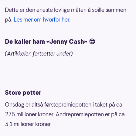
Dette er den eneste lovlige måten å spille sammen
på.
Les mer om hvorfor her.
De kaller ham «Jonny Cash» 😎
(Artikkelen fortsetter under)
Store potter
Onsdag er altså førstepremiepotten i taket på ca.
275 millioner kroner. Andrepremiepotten er på ca.
3,1 millioner kroner.