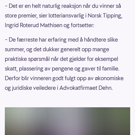
– Det er en helt naturlig reaksjon når du vinner så
store premier, sier lotteriansvarlig i Norsk Tipping,
Ingrid Roterud Mathisen og fortsetter:
– De færreste har erfaring med å håndtere slike
summer, og det dukker generelt opp mange
praktiske spørsmål når det gjelder for eksempel
skatt, plassering av pengene og gaver til familie.
Derfor blir vinneren godt fulgt opp av økonomiske
og juridiske veiledere i Advokatfirmaet Dehn.