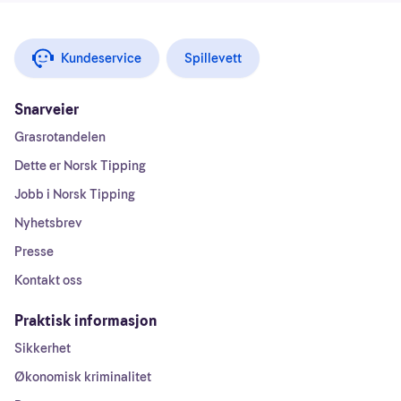
Kundeservice
Spillevett
Snarveier
Grasrotandelen
Dette er Norsk Tipping
Jobb i Norsk Tipping
Nyhetsbrev
Presse
Kontakt oss
Praktisk informasjon
Sikkerhet
Økonomisk kriminalitet