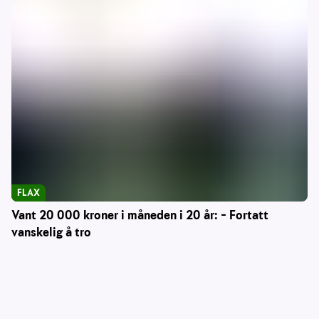
FLAX
Vant 20 000 kroner i måneden i 20 år: – Fortatt
vanskelig å tro