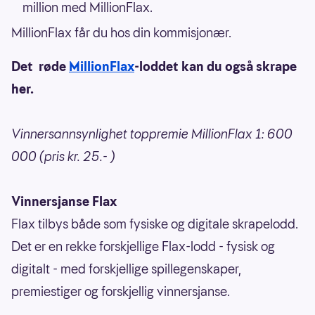
million med MillionFlax.
MillionFlax får du hos din kommisjonær.
Det røde
MillionFlax
-loddet kan du også skrape
her.
Vinnersannsynlighet toppremie MillionFlax 1: 600
000 (pris kr. 25.- )
Vinnersjanse Flax
Flax tilbys både som fysiske og digitale skrapelodd.
Det er en rekke forskjellige Flax-lodd - fysisk og
digitalt - med forskjellige spillegenskaper,
premiestiger og forskjellig vinnersjanse.