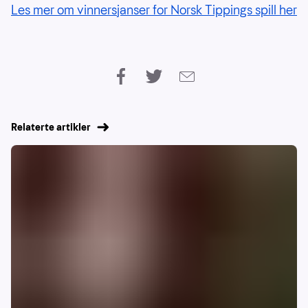
Les mer om vinnersjanser for Norsk Tippings spill her
Relaterte artikler