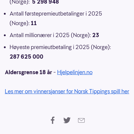
(Norge):
5 298 948
Antall førstepremieutbetalinger i 2025
(Norge):
11
Antall millionærer i 2025 (Norge):
23
Høyeste premieutbetaling i 2025 (Norge):
287 625 000
Aldersgrense 18 år
–
Hjelpelinjen.no
Les mer om vinnersjanser for Norsk Tippings spill her