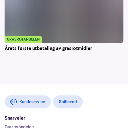
GRASROTANDELEN
Årets første utbetaling av grasrotmidler
Kundeservice
Spillevett
Snarveier
Grasrotandelen