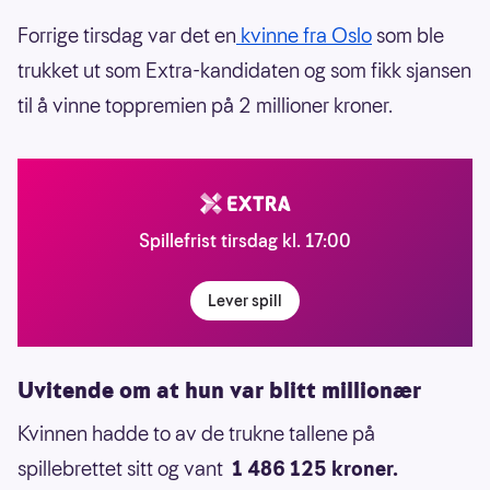
Forrige tirsdag var det en
kvinne fra Oslo
som ble
trukket ut som Extra-kandidaten og som fikk sjansen
til å vinne toppremien på 2 millioner kroner.
Spillefrist tirsdag kl. 17:00
Lever spill
Uvitende om at hun var blitt millionær
Kvinnen hadde to av de trukne tallene på
spillebrettet sitt og vant
1 486 125 kroner.