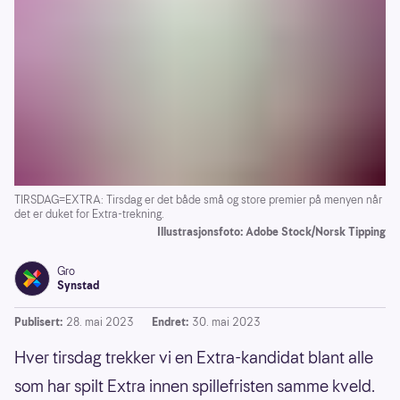
TIRSDAG=EXTRA: Tirsdag er det både små og store premier på menyen når
det er duket for Extra-trekning.
Illustrasjonsfoto: Adobe Stock/Norsk Tipping
Gro
Synstad
Publisert:
28. mai 2023
Endret:
30. mai 2023
Hver tirsdag trekker vi en Extra-kandidat blant alle
som har spilt Extra innen spillefristen samme kveld.