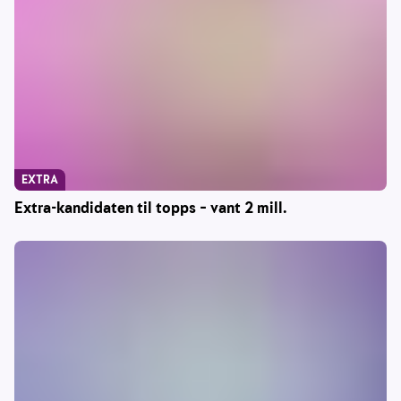
EXTRA
Extra-kandidaten til topps – vant 2 mill.