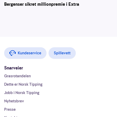
Bergenser sikret millionpremie i Extra
Kundeservice
Spillevett
Snarveier
Grasrotandelen
Dette er Norsk Tipping
Jobb i Norsk Tipping
Nyhetsbrev
Presse