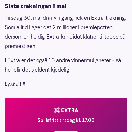
Siste trekningen i mai
Tirsdag 30. mai drar vi i gang nok en Extra-trekning.
Som alltid ligger det 2 millioner i premiepotten
dersom en heldig Extra-kandidat klatrer til topps på
premiestigen.
I Extra er det også 16 andre vinnermuligheter – så
her blir det sjeldent kjedelig.
Lykke til!
Spillefrist tirsdag kl. 17:00