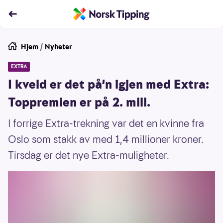
Hjem
/
Nyheter
EXTRA
I kveld er det på'n igjen med Extra:
Toppremien er på 2. mill.
I forrige Extra-trekning var det en kvinne fra
Oslo som stakk av med 1,4 millioner kroner.
Tirsdag er det nye Extra-muligheter.