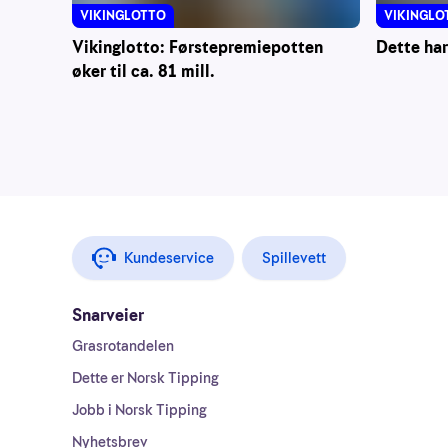
VIKINGLOTTO
VIKINGLO
Vikinglotto: Førstepremiepotten
Dette har
øker til ca. 81 mill.
Kundeservice
Spillevett
Snarveier
Grasrotandelen
Dette er Norsk Tipping
Jobb i Norsk Tipping
Nyhetsbrev