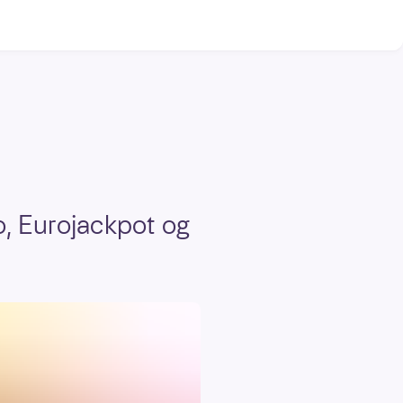
to, Eurojackpot og