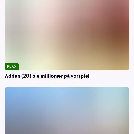
FLAX
Adrian (20) ble millionær på vorspiel