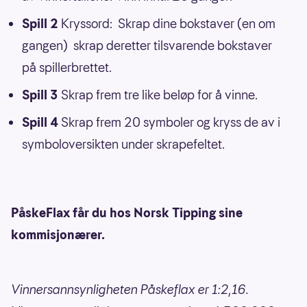
Spill 2
Kryssord: Skrap dine bokstaver (en om
gangen) skrap deretter tilsvarende bokstaver
på spillerbrettet.
Spill 3
Skrap frem tre like beløp for å vinne.
Spill 4
Skrap frem 20 symboler og kryss de av i
symboloversikten under skrapefeltet.
PåskeFlax får du hos Norsk Tipping sine
kommisjonærer.
Vinnersannsynligheten Påskeflax er 1:2,16.