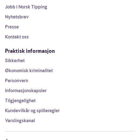
Jobb i Norsk Tipping
Nyhetsbrev
Presse
Kontakt oss
Praktisk informasjon
Sikkerhet
Økonomisk kriminalitet
Personvern
Informasjonskapsler
Tilgjengelighet
Kundevilkår og spilleregler
Varslingskanal