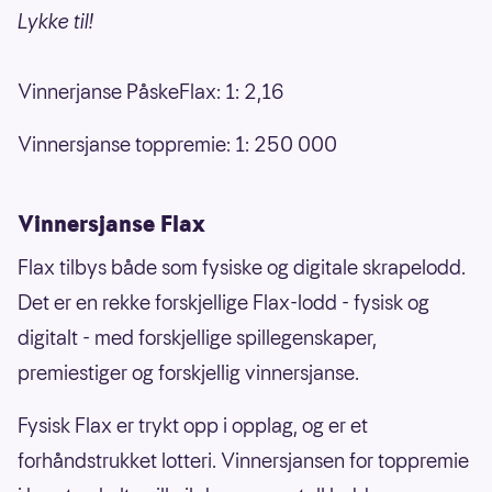
Lykke til!
Vinnerjanse PåskeFlax: 1: 2,16
Vinnersjanse toppremie: 1: 250 000
Vinnersjanse Flax
Flax tilbys både som fysiske og digitale skrapelodd.
Det er en rekke forskjellige Flax-lodd - fysisk og
digitalt - med forskjellige spillegenskaper,
premiestiger og forskjellig vinnersjanse.
Fysisk Flax er trykt opp i opplag, og er et
forhåndstrukket lotteri. Vinnersjansen for toppremie