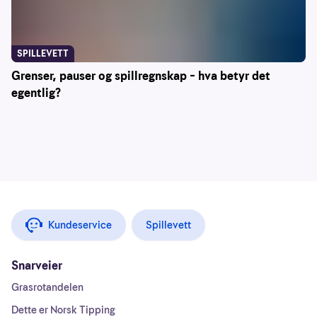
SPILLEVETT
Grenser, pauser og spillregnskap – hva betyr det
egentlig?
Kundeservice
Spillevett
Snarveier
Grasrotandelen
Dette er Norsk Tipping