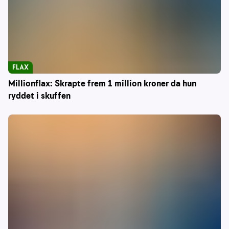
FLAX
Millionflax: Skrapte frem 1 million kroner da hun
ryddet i skuffen