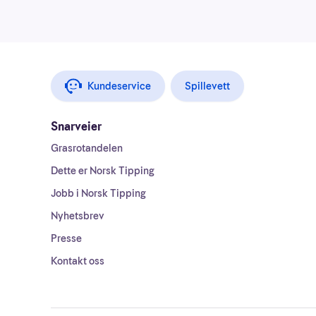
Kundeservice
Spillevett
Snarveier
Grasrotandelen
Dette er Norsk Tipping
Jobb i Norsk Tipping
Nyhetsbrev
Presse
Kontakt oss