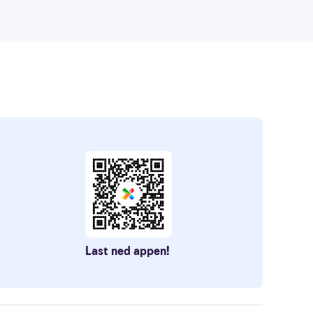
Last ned appen!