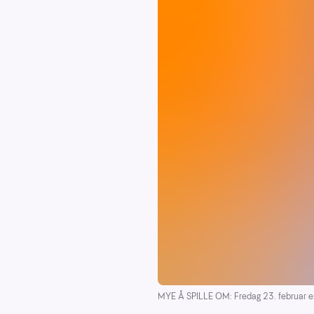
MYE Å SPILLE OM: Fredag 23. februar er 