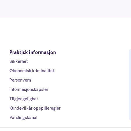
Praktisk informasjon
Sikkerhet
Økonomisk kriminalitet
Personvern
Informasjonskapsler
Tilgjengelighet
Kundevilkår og spilleregler
Varslingskanal