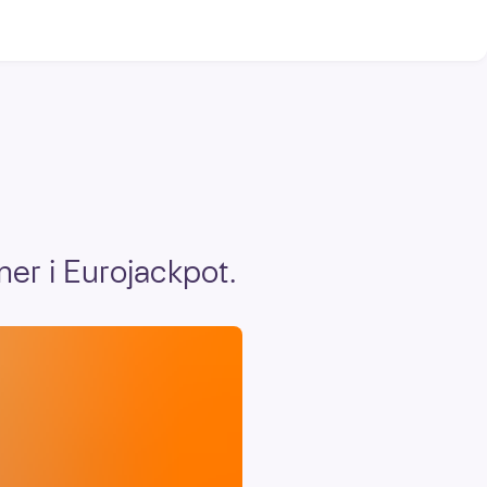
ner i Eurojackpot.