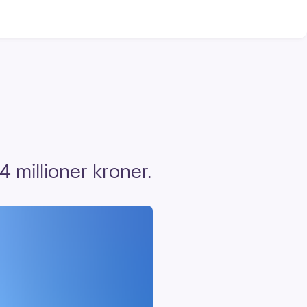
 millioner kroner.