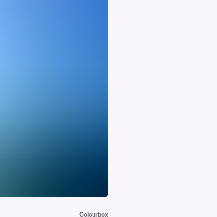
Colourbox