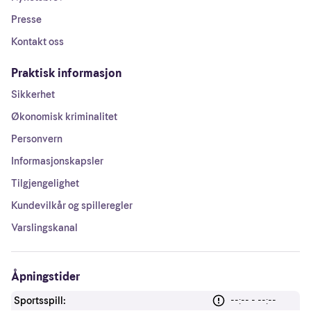
Presse
Kontakt oss
Praktisk informasjon
Sikkerhet
Økonomisk kriminalitet
Personvern
Informasjonskapsler
Tilgjengelighet
Kundevilkår og spilleregler
Varslingskanal
Åpningstider
Sportsspill:
--:-- - --:--