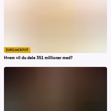
EUROJACKPOT
Hvem vil du dele 351 millioner med?