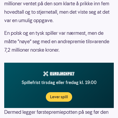
millioner ventet på den som klarte å prikke inn fem
hovedtall og to stjernetall, men det viste seg at det
var en umulig oppgave.
En polsk og en tysk spiller var nærmest, men de
måtte "nøye" seg med en andrepremie tilsvarende
7,2 millioner norske kroner.
Spillefrist tirsdag eller fredag kl. 19:00
Lever spill
Dermed legger førstepremiepotten på seg før den