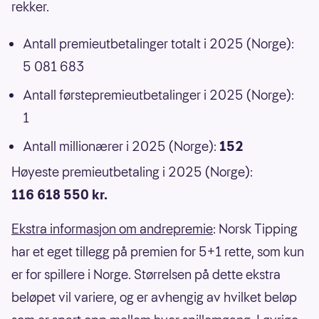
rekker.
Antall premieutbetalinger totalt i 2025 (Norge):
5 081 683
Antall førstepremieutbetalinger i 2025 (Norge):
1
Antall millionærer i 2025 (Norge):
152
Høyeste premieutbetaling i 2025 (Norge):
116 618 550 kr.
Ekstra informasjon om andrepremie
: Norsk Tipping
har et eget tillegg på premien for 5+1 rette, som kun
er for spillere i Norge. Størrelsen på dette ekstra
beløpet vil variere, og er avhengig av hvilket beløp