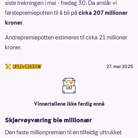
siste trekningen i mai - fredag 30. Da anslår vi
førstepremiepotten til å bli på
cirka 207 millioner
kroner
.
Andrepremiepotten estimeres til cirka 21 millioner
kroner.
27. mai 2025
Vinnertallene ikke ferdig ennå
Skjervøyværing ble millionær
Den faste millionpremien til en tilfeldig uttrukket