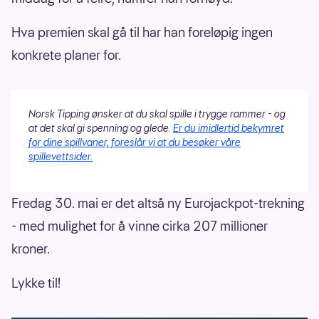
Hva premien skal gå til har han foreløpig ingen
konkrete planer for.
Norsk Tipping ønsker at du skal spille i trygge rammer - og
at det skal gi spenning og glede.
Er du imidlertid bekymret
for dine spillvaner, foreslår vi at du besøker våre
spillevettsider.
Fredag 30. mai er det altså ny Eurojackpot-trekning
- med mulighet for å vinne cirka 207 millioner
kroner.
Lykke til!