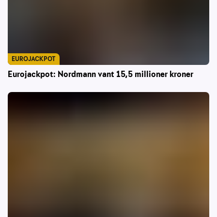
EUROJACKPOT
Eurojackpot: Nordmann vant 15,5 millioner kroner