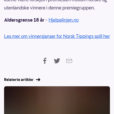
utenlandske vinnere i denne premiegruppen.
Aldersgrense 18 år
–
Hjelpelinjen.no
Les mer om vinnersjanser for Norsk Tippings spill her
Relaterte artikler