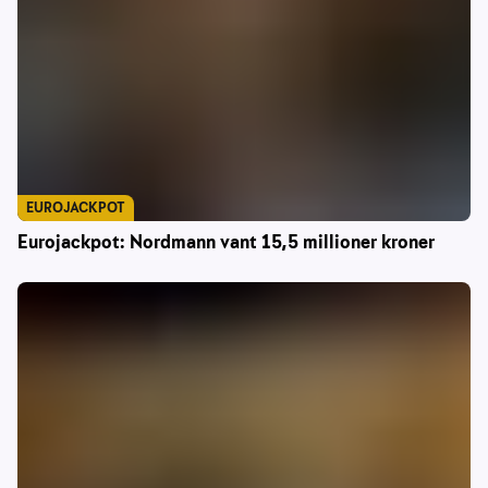
EUROJACKPOT
Eurojackpot: Nordmann vant 15,5 millioner kroner