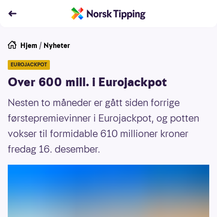
Hjem
/
Nyheter
EUROJACKPOT
Over 600 mill. i Eurojackpot
Nesten to måneder er gått siden forrige
førstepremievinner i Eurojackpot, og potten
vokser til formidable 610 millioner kroner
fredag 16. desember.