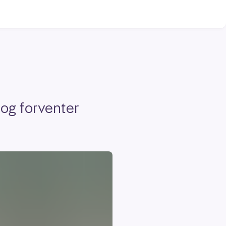
og forventer