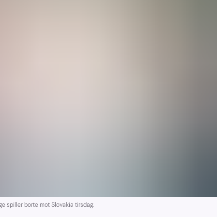
spiller borte mot Slovakia tirsdag.