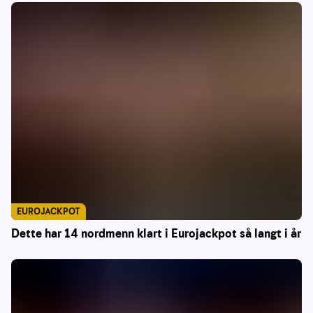
EUROJACKPOT
Dette har 14 nordmenn klart i Eurojackpot så langt i år