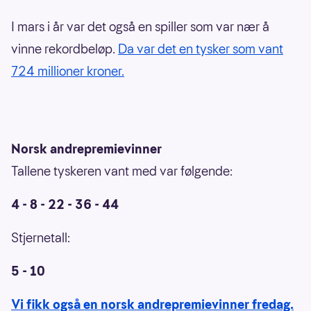
I mars i år var det også en spiller som var nær å
vinne rekordbeløp.
Da var det en tysker som vant
724 millioner kroner.
Norsk andrepremievinner
Tallene tyskeren vant med var følgende:
4 - 8 - 22 - 36 - 44
Stjernetall:
5 - 10
Vi fikk også en norsk andrepremievinner fredag.