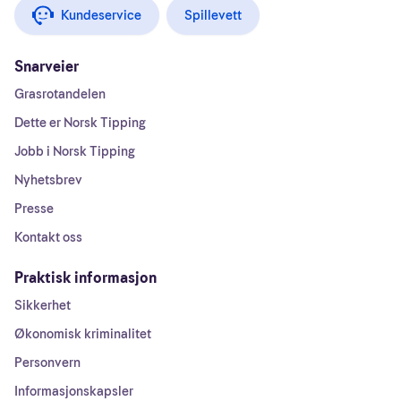
Kundeservice
Spillevett
Snarveier
Grasrotandelen
Dette er Norsk Tipping
Jobb i Norsk Tipping
Nyhetsbrev
Presse
Kontakt oss
Praktisk informasjon
Sikkerhet
Økonomisk kriminalitet
Personvern
Informasjonskapsler