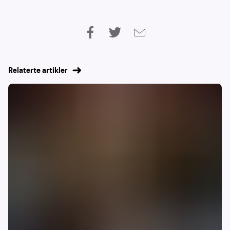
Relaterte artikler