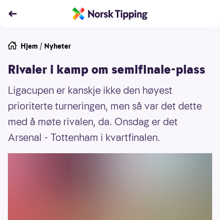
Hjem
/
Nyheter
Rivaler i kamp om semifinale-plass
Ligacupen er kanskje ikke den høyest
prioriterte turneringen, men så var det dette
med å møte rivalen, da. Onsdag er det
Arsenal - Tottenham i kvartfinalen.