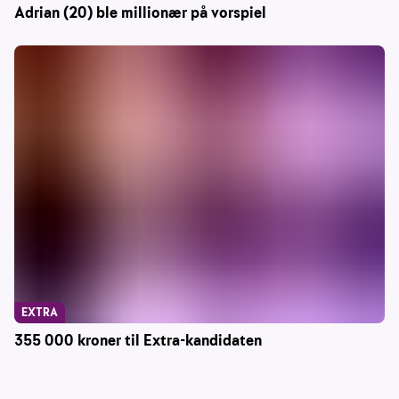
Adrian (20) ble millionær på vorspiel
EXTRA
355 000 kroner til Extra-kandidaten