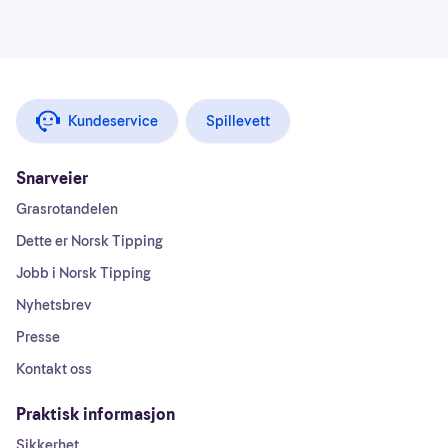
Kundeservice
Spillevett
Snarveier
Grasrotandelen
Dette er Norsk Tipping
Jobb i Norsk Tipping
Nyhetsbrev
Presse
Kontakt oss
Praktisk informasjon
Sikkerhet