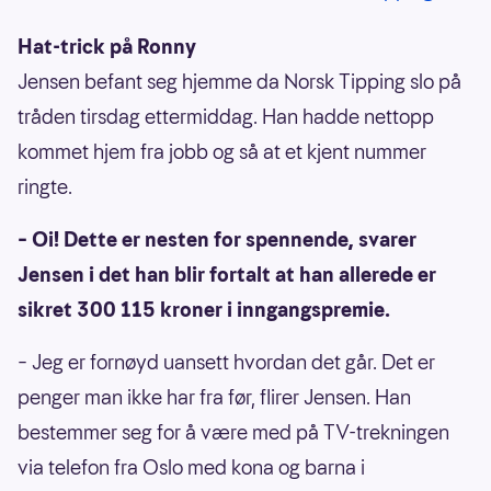
Hat-trick på Ronny
Jensen befant seg hjemme da Norsk Tipping slo på
tråden tirsdag ettermiddag. Han hadde nettopp
kommet hjem fra jobb og så at et kjent nummer
ringte.
– Oi! Dette er nesten for spennende, svarer
Jensen i det han blir fortalt at han allerede er
sikret 300 115 kroner i inngangspremie.
– Jeg er fornøyd uansett hvordan det går. Det er
penger man ikke har fra før, flirer Jensen. Han
bestemmer seg for å være med på TV-trekningen
via telefon fra Oslo med kona og barna i