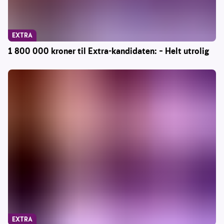
EXTRA
1 800 000 kroner til Extra-kandidaten: – Helt utrolig
EXTRA