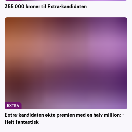
355 000 kroner til Extra-kandidaten
EXTRA
Extra-kandidaten økte premien med en halv million: –
Helt fantastisk