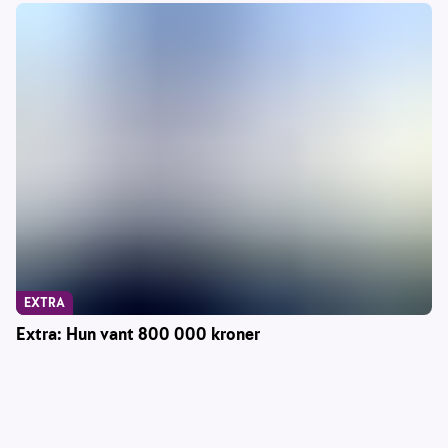
EXTRA
Extra: Hun vant 800 000 kroner