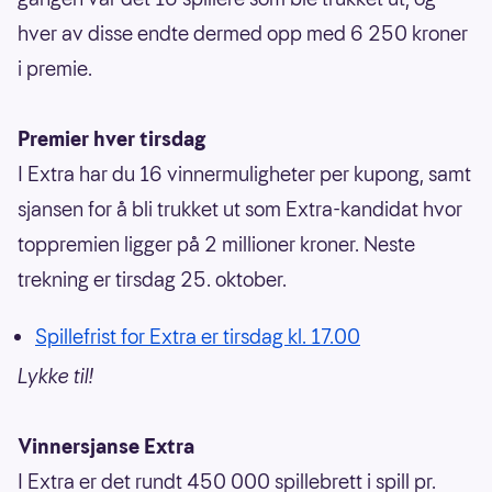
hver av disse endte dermed opp med 6 250 kroner
i premie.
Premier hver tirsdag
I Extra har du 16 vinnermuligheter per kupong, samt
sjansen for å bli trukket ut som Extra-kandidat hvor
toppremien ligger på 2 millioner kroner. Neste
trekning er tirsdag 25. oktober.
Spillefrist for Extra er tirsdag kl. 17.00
Lykke til!
Vinnersjanse Extra
I Extra er det rundt 450 000 spillebrett i spill pr.