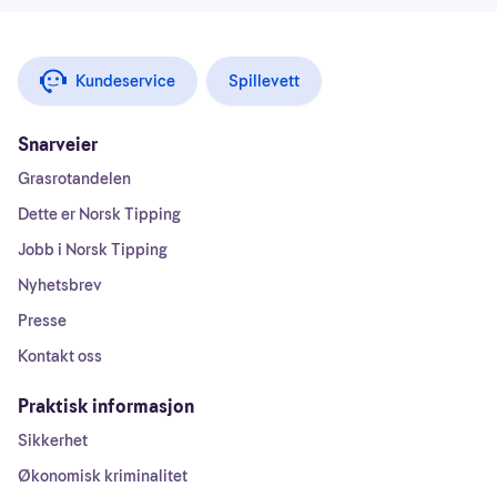
Kundeservice
Spillevett
Snarveier
Grasrotandelen
Dette er Norsk Tipping
Jobb i Norsk Tipping
Nyhetsbrev
Presse
Kontakt oss
Praktisk informasjon
Sikkerhet
Økonomisk kriminalitet