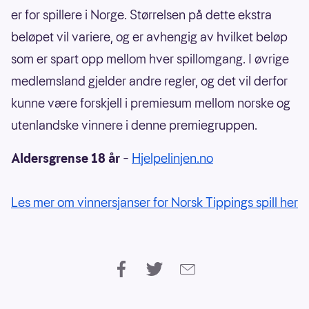
er for spillere i Norge. Størrelsen på dette ekstra
beløpet vil variere, og er avhengig av hvilket beløp
som er spart opp mellom hver spillomgang. I øvrige
medlemsland gjelder andre regler, og det vil derfor
kunne være forskjell i premiesum mellom norske og
utenlandske vinnere i denne premiegruppen.
Aldersgrense 18 år
–
Hjelpelinjen.no
Les mer om vinnersjanser for Norsk Tippings spill her