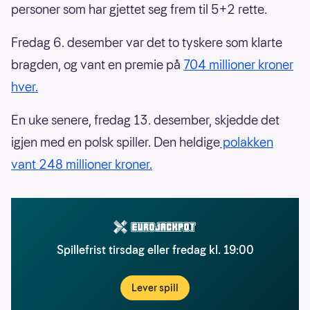
personer som har gjettet seg frem til 5+2 rette.
Fredag 6. desember var det to tyskere som klarte
bragden, og vant en premie på
704 millioner kroner
hver.
En uke senere, fredag 13. desember, skjedde det
igjen med en polsk spiller. Den heldige
polakken
vant 248 millioner kroner.
Spillefrist tirsdag eller fredag kl. 19:00
Lever spill