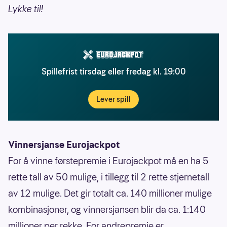
Lykke til!
Spillefrist tirsdag eller fredag kl. 19:00
Lever spill
Vinnersjanse Eurojackpot
For å vinne førstepremie i Eurojackpot må en ha 5
rette tall av 50 mulige, i tillegg til 2 rette stjernetall
av 12 mulige. Det gir totalt ca. 140 millioner mulige
kombinasjoner, og vinnersjansen blir da ca. 1:140
millioner per rekke. For andrepremie er