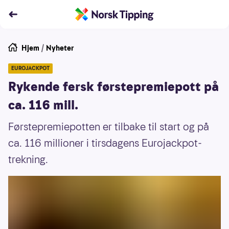
Hjem
/
Nyheter
EUROJACKPOT
Rykende fersk førstepremiepott på
ca. 116 mill.
Førstepremiepotten er tilbake til start og på
ca. 116 millioner i tirsdagens Eurojackpot-
trekning.