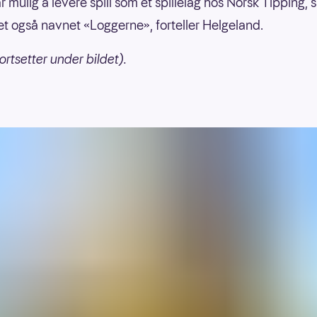
r mulig å levere spill som et spillelag hos Norsk Tipping, s
get også navnet «Loggerne», forteller Helgeland.
ortsetter under bildet).