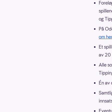
Forelø
spille
og Tip
På Odd
om her
Et spi
av 20 
Alle s
Tippin
Én av 
Samtli
innsat
Eventu