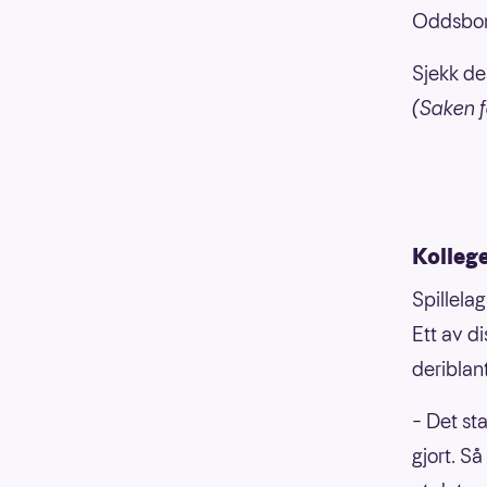
Oddsbo
Sjekk de
(Saken f
Kolleg
Spillela
Ett av d
deriblan
– Det st
gjort. S