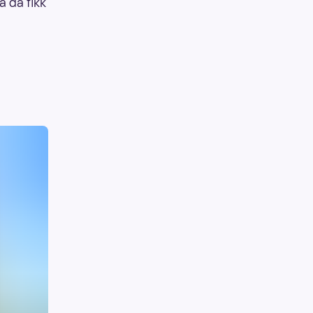
å da fikk