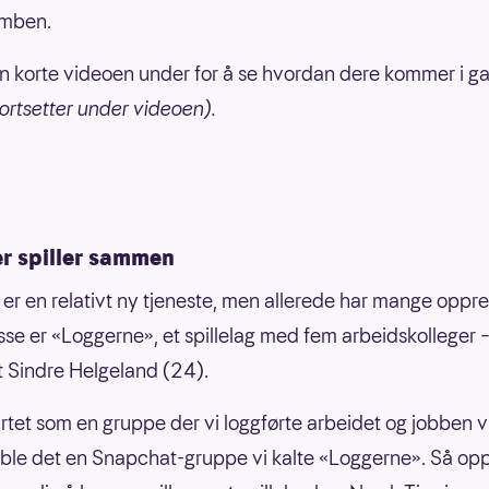
mben.
n korte videoen under for å se hvordan dere kommer i g
ortsetter under videoen).
er spiller sammen
g er en relativt ny tjeneste, men allerede har mange oppret
isse er «Loggerne», et spillelag med fem arbeidskolleger 
t Sindre Helgeland (24).
artet som en gruppe der vi loggførte arbeidet og jobben 
å ble det en Snapchat-gruppe vi kalte «Loggerne». Så op