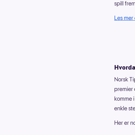
spill fre
Les mer 
Hvorda
Norsk Ti
premier o
komme i 
enkle st
Her er n