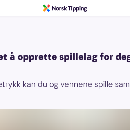
et å opprette spillelag for d
trykk kan du og vennene spille sam