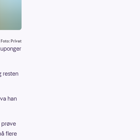
Foto: Privat
 kuponger
og resten
hva han
å prøve
på flere