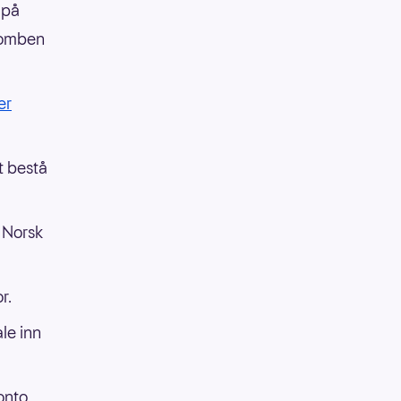
 på
sbomben
er
t bestå
s Norsk
r.
le inn
onto.