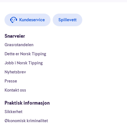
Kundeservice
Spillevett
Snarveier
Grasrotandelen
Dette er Norsk Tipping
Jobb i Norsk Tipping
Nyhetsbrev
Presse
Kontakt oss
Praktisk informasjon
Sikkerhet
Økonomisk kriminalitet