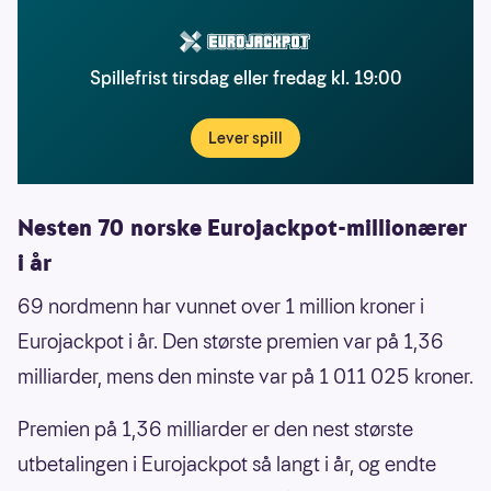
Spillefrist tirsdag eller fredag kl. 19:00
Lever spill
Nesten 70 norske Eurojackpot-millionærer
i år
69 nordmenn har vunnet over 1 million kroner i
Eurojackpot i år. Den største premien var på 1,36
milliarder, mens den minste var på 1 011 025 kroner.
Premien på 1,36 milliarder er den nest største
utbetalingen i Eurojackpot så langt i år, og endte