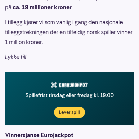
på
ca. 19 millioner kroner
.
I tillegg kjører vi som vanlig i gang den nasjonale
tilleggstrekningen der en tilfeldig norsk spiller vinner
1 million kroner.
Lykke til!
Spillefrist tirsdag eller fredag kl. 19:00
Lever spill
Vinnersjanse Eurojackpot