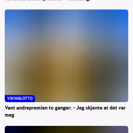
VIKINGLOTTO
Vant andrepremien to ganger: – Jeg skjønte at det var
meg