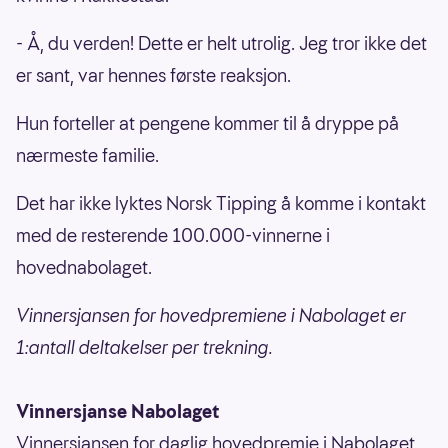
- Å, du verden! Dette er helt utrolig. Jeg tror ikke det
er sant, var hennes første reaksjon.
Hun forteller at pengene kommer til å dryppe på
nærmeste familie.
Det har ikke lyktes Norsk Tipping å komme i kontakt
med de resterende 100.000-vinnerne i
hovednabolaget.
Vinnersjansen for hovedpremiene i Nabolaget er
1:antall deltakelser per trekning.
Vinnersjanse Nabolaget
Vinnersjansen for daglig hovedpremie i Nabolaget