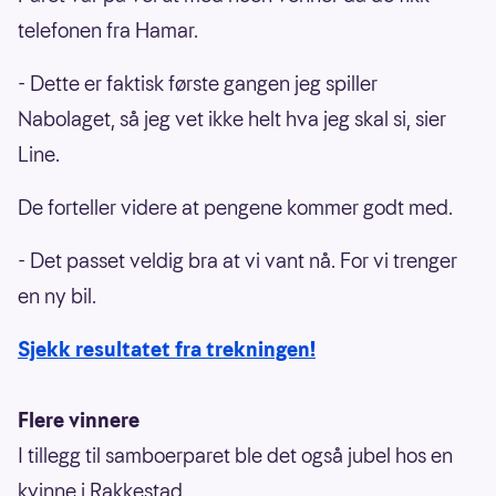
telefonen fra Hamar.
- Dette er faktisk første gangen jeg spiller
Nabolaget, så jeg vet ikke helt hva jeg skal si, sier
Line.
De forteller videre at pengene kommer godt med.
- Det passet veldig bra at vi vant nå. For vi trenger
en ny bil.
Sjekk resultatet fra trekningen!
Flere vinnere
I tillegg til samboerparet ble det også jubel hos en
kvinne i Rakkestad.