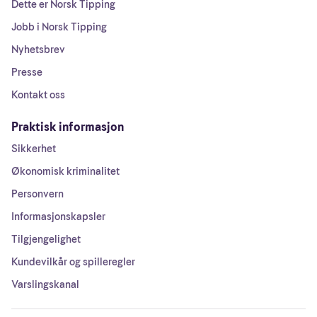
Dette er Norsk Tipping
Jobb i Norsk Tipping
Nyhetsbrev
Presse
Kontakt oss
Praktisk informasjon
Sikkerhet
Økonomisk kriminalitet
Personvern
Informasjonskapsler
Tilgjengelighet
Kundevilkår og spilleregler
Varslingskanal