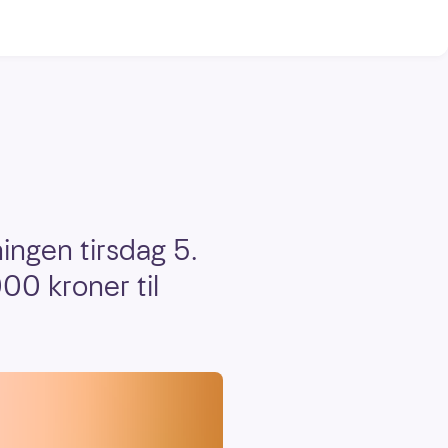
ingen tirsdag 5.
00 kroner til