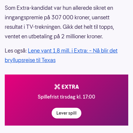
Som Extra-kandidat var hun allerede sikret en
inngangspremie på 307 000 kroner, uansett
resultat i TV-trekningen. Gikk det helt til topps,
ventet en utbetaling på 2 millioner kroner.
Les også:
Lene vant 1,8 mill. i Extra: – Nå blir det
bryllupsreise til Texas
Spillefrist tirsdag kl. 17:00
Lever spill