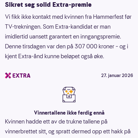
Sikret seg solid Extra-premie
Vi fikk ikke kontakt med kvinnen fra Hammerfest før
TV-trekningen. Som Extra-kandidat er man
imidlertid uansett garantert en inngangspremie.
Denne tirsdagen var den på 307 000 kroner – og i
kjent Extra-ånd kunne beløpet også øke.
27. januar 2026
Vinnertallene ikke ferdig ennå
Kvinnen hadde ett av de trukne tallene på
vinnerbrettet sitt, og spratt dermed opp ett hakk på