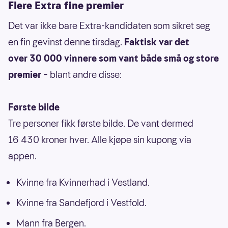
Flere Extra fine premier
Det var ikke bare Extra-kandidaten som sikret seg
en fin gevinst denne tirsdag.
Faktisk var det
over 30 000 vinnere som vant både små og store
premier
– blant andre disse:
Første bilde
Tre personer fikk første bilde. De vant dermed
16 430 kroner hver. Alle kjøpe sin kupong via
appen.
Kvinne fra Kvinnerhad i Vestland.
Kvinne fra Sandefjord i Vestfold.
Mann fra Bergen.