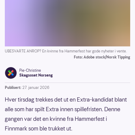
UBESVARTE ANROP? En kvinne fra Hammerfest har gode nyheter i vente.
Foto: Adobe stock/Norsk Tipping
Pie-Christine
Skagsoset Norseng
Publisert:
27. januar 2026
Hver tirsdag trekkes det ut en Extra-kandidat blant
alle som har spilt Extra innen spillefristen. Denne
gangen var det en kvinne fra Hammerfest i
Finnmark som ble trukket ut.