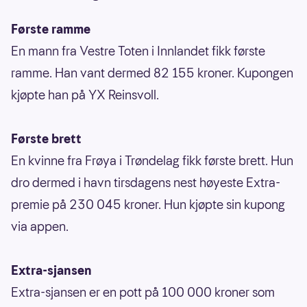
Første ramme
En mann fra Vestre Toten i Innlandet fikk første
ramme. Han vant dermed 82 155 kroner. Kupongen
kjøpte han på YX Reinsvoll.
Første brett
En kvinne fra Frøya i Trøndelag fikk første brett. Hun
dro dermed i havn tirsdagens nest høyeste Extra-
premie på 230 045 kroner. Hun kjøpte sin kupong
via appen.
Extra-sjansen
Extra-sjansen er en pott på 100 000 kroner som