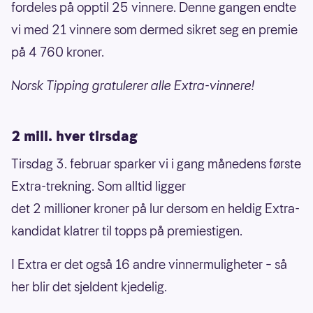
fordeles på opptil 25 vinnere. Denne gangen endte
vi med 21 vinnere som dermed sikret seg en premie
på 4 760 kroner.
Norsk Tipping gratulerer alle Extra-vinnere!
2 mill. hver tirsdag
Tirsdag 3. februar sparker vi i gang månedens første
Extra-trekning. Som alltid ligger
det 2 millioner kroner på lur dersom en heldig Extra-
kandidat klatrer til topps på premiestigen.
I Extra er det også 16 andre vinnermuligheter – så
her blir det sjeldent kjedelig.