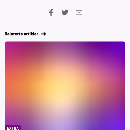
Relaterte artikler
EXTRA