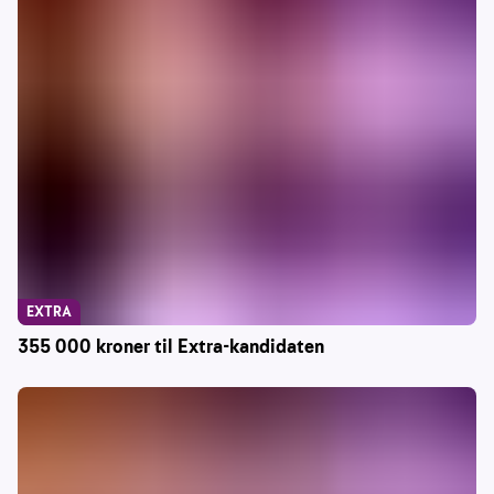
EXTRA
355 000 kroner til Extra-kandidaten