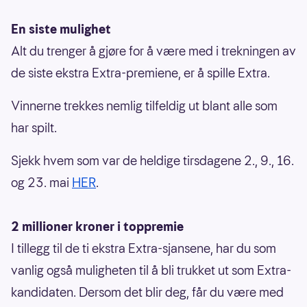
En siste mulighet
Alt du trenger å gjøre for å være med i trekningen av
de siste ekstra Extra-premiene, er å spille Extra.
Vinnerne trekkes nemlig tilfeldig ut blant alle som
har spilt.
Sjekk hvem som var de heldige tirsdagene 2., 9., 16.
og 23. mai
HER
.
2 millioner kroner i toppremie
I tillegg til de ti ekstra Extra-sjansene, har du som
vanlig også muligheten til å bli trukket ut som Extra-
kandidaten. Dersom det blir deg, får du være med