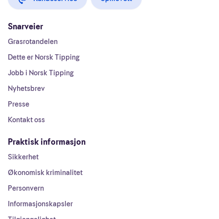
Snarveier
Grasrotandelen
Dette er Norsk Tipping
Jobb i Norsk Tipping
Nyhetsbrev
Presse
Kontakt oss
Praktisk informasjon
Sikkerhet
Økonomisk kriminalitet
Personvern
Informasjonskapsler