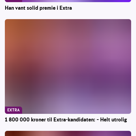
Han vant solid premie i Extra
EXTRA
1 800 000 kroner til Extra-kandidaten: – Helt utrolig