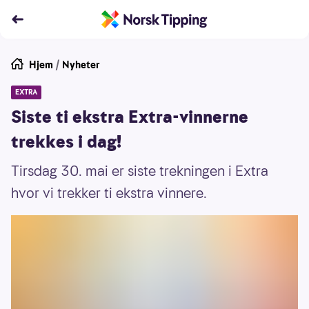
Hjem
/
Nyheter
EXTRA
Siste ti ekstra Extra-vinnerne
trekkes i dag!
Tirsdag 30. mai er siste trekningen i Extra
hvor vi trekker ti ekstra vinnere.