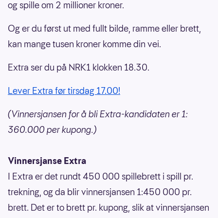
og spille om 2 millioner kroner.
Og er du først ut med fullt bilde, ramme eller brett,
kan mange tusen kroner komme din vei.
Extra ser du på NRK1 klokken 18.30.
Lever Extra før tirsdag 17.00!
(Vinnersjansen for å bli Extra-kandidaten er 1:
360.000 per kupong.)
Vinnersjanse Extra
I Extra er det rundt 450 000 spillebrett i spill pr.
trekning, og da blir vinnersjansen 1:450 000 pr.
brett. Det er to brett pr. kupong, slik at vinnersjansen