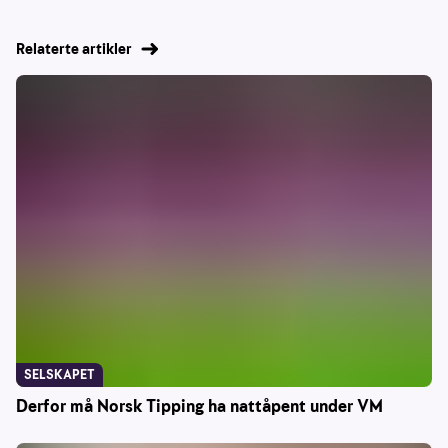
Relaterte artikler
SELSKAPET
Derfor må Norsk Tipping ha nattåpent under VM