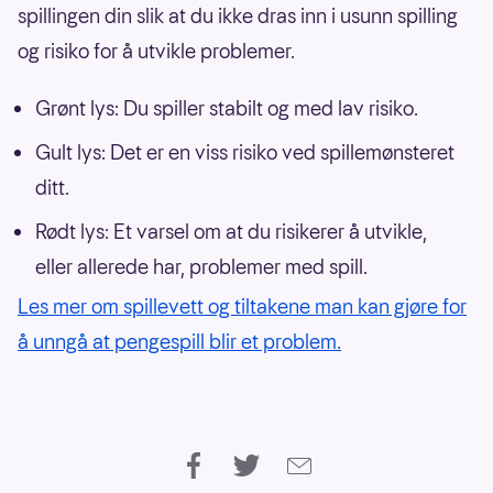
spillingen din slik at du ikke dras inn i usunn spilling
og risiko for å utvikle problemer.
Grønt lys: Du spiller stabilt og med lav risiko.
Gult lys: Det er en viss risiko ved spillemønsteret
ditt.
Rødt lys: Et varsel om at du risikerer å utvikle,
eller allerede har, problemer med spill.
Les mer om spillevett og tiltakene man kan gjøre for
å unngå at pengespill blir et problem.