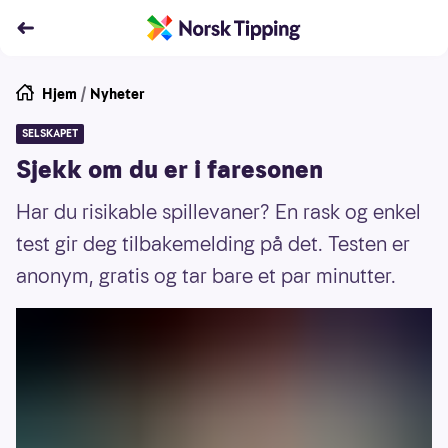
Hjem
/
Nyheter
SELSKAPET
Sjekk om du er i faresonen
Har du risikable spillevaner? En rask og enkel
test gir deg tilbakemelding på det. Testen er
anonym, gratis og tar bare et par minutter.