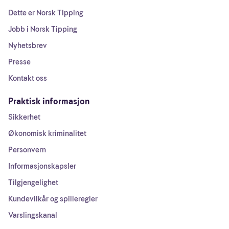
Dette er Norsk Tipping
Jobb i Norsk Tipping
Nyhetsbrev
Presse
Kontakt oss
Praktisk informasjon
Sikkerhet
Økonomisk kriminalitet
Personvern
Informasjonskapsler
Tilgjengelighet
Kundevilkår og spilleregler
Varslingskanal